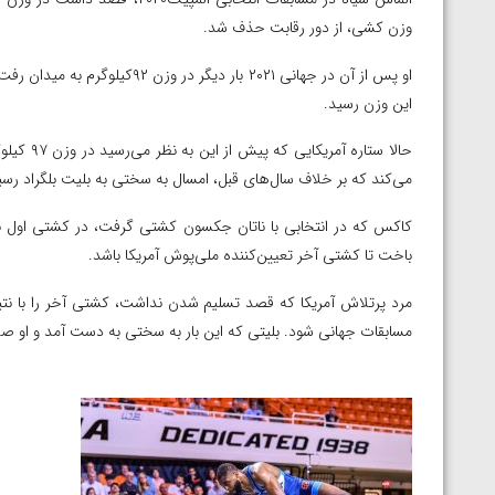
ارمنستان
وزن کشی، از دور رقابت حذف شد.
او پس از آن در جهانی ۲۰۲۱ بار دی
این وزن رسید.
حالا ستار
می‌کند که بر خلاف سال‌های قبل، امسال به سختی به بلیت بلگراد رسی
باخت تا کشتی آخر تعیین‌کننده ملی‌پوش آمریکا باشد.
مرد پرتلاش آمریکا که قصد تسلیم شدن نداشت، کشتی آخر را با نتیجه
مسابقات جهانی شود. بلیتی که این بار به سختی به دست آمد و او صلا