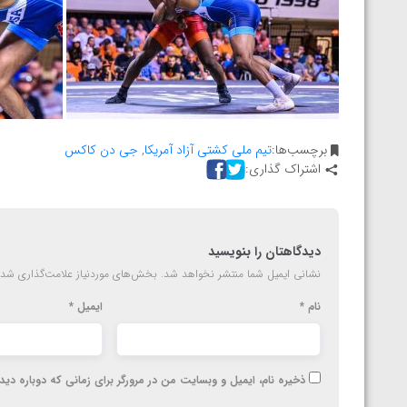
برچسب‌ها:
تیم ملی کشتی آزاد آمریکا
,
جی دن کاکس
اشتراک گذاری:
دیدگاهتان را بنویسید
نشانی ایمیل شما منتشر نخواهد شد.
بخش‌های موردنیاز علامت‌گذاری شده
نام
*
ایمیل
*
ذخیره نام، ایمیل و وبسایت من در مرورگر برای زمانی که دوباره دی