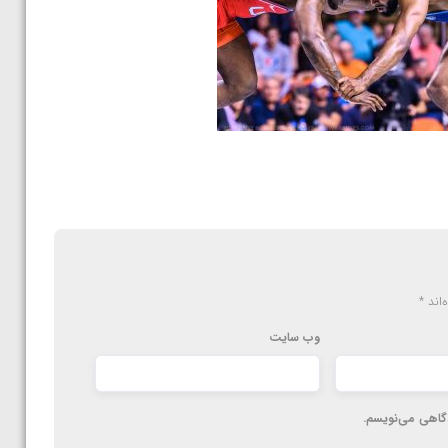
‌اند
*
وب‌ سایت
دگاهی می‌نویسم.