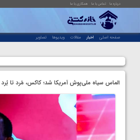
درباره ما
تماس با ما
همکاری با ما
صفحه اصلی
اخبار
مقالات
ویدیوها
تصاویر
الماس سیاه ملی‌پوش آمریکا شد؛ کاکس، مُرد تا بُر