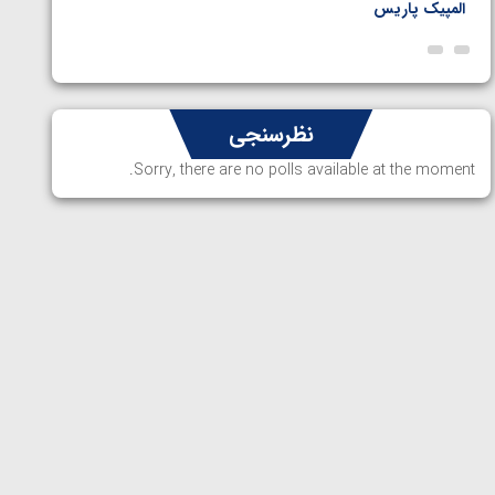
المپیک پاریس
پاریس
نظرسنجی
Sorry, there are no polls available at the moment.