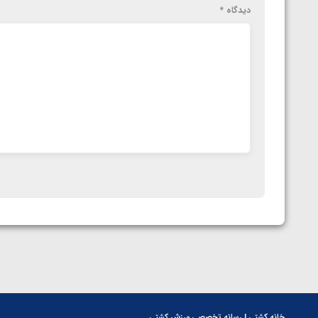
دیدگاه
*
خانه کشتی | رسانه تخصصی ورزش کشتی