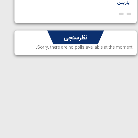
ارمنستا
نظرسنجی
Sorry, there are no polls available at the moment.