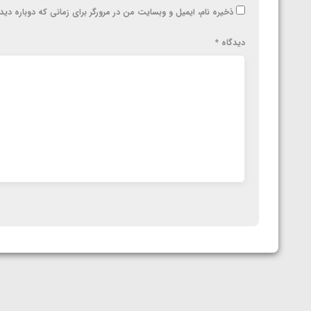
ذخیره نام، ایمیل و وبسایت من در مرورگر برای زمانی که دوباره دی
دیدگاه
*