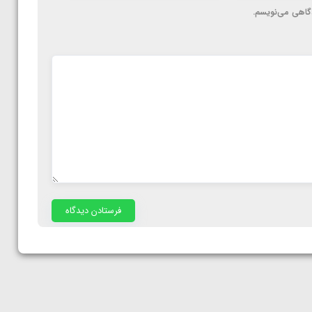
دگاهی می‌نویسم.