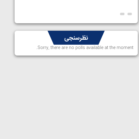
ارمنستا
نظرسنجی
Sorry, there are no polls available at the moment.