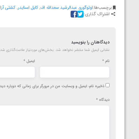
المپیک پاریس
برچسب‌ها:
اوتوگورو
,
عبدالرشید سعدالله اف
,
کایل اسنایدر
,
کشتی آزاد
اشتراک گذاری:
دیدگاهتان را بنویسید
نشانی ایمیل شما منتشر نخواهد شد.
بخش‌های موردنیاز علامت‌گذاری شده
نام
*
ایمیل
*
ذخیره نام، ایمیل و وبسایت من در مرورگر برای زمانی که دوباره دی
دیدگاه
*