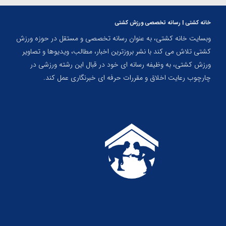
خانه کشتی | رسانه تخصصی ورزش کشتی
وبسایت خانه کشتی، به عنوان رسانه تخصصی و مستقل در حوزه ورزش
کشتی تلاش می کند با نشر بروزترین اخبار، مطالب، ویدیوها و تصاویر
ورزش کشتی، به وظیفه رسانه ای خود در قبال این رشته ورزشی در
چارچوب رعایت اخلاق و مقررات حرفه ای خبرنگاری عمل کند.