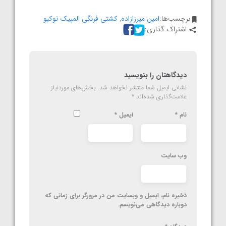
برچسب‌ها:
امین میرزازاده
,
کشتی فرنگی المپیک توکیو
اشتراک گذاری:
دیدگاهتان را بنویسید
نشانی ایمیل شما منتشر نخواهد شد.
بخش‌های موردنیاز
علامت‌گذاری شده‌اند
*
نام
*
ایمیل
*
وب‌ سایت
ذخیره نام، ایمیل و وبسایت من در مرورگر برای زمانی که
دوباره دیدگاهی می‌نویسم.