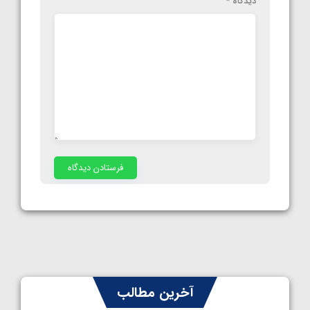
دیدگاه
*
آخرین مطالب