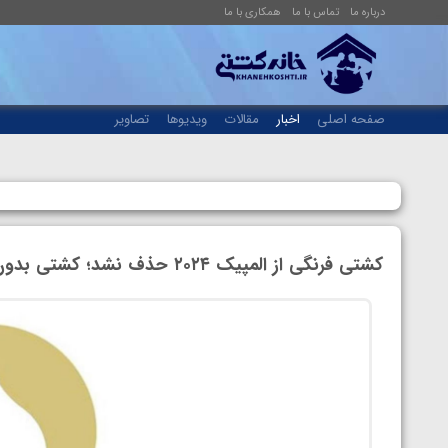
درباره ما
تماس با ما
همکاری با ما
صفحه اصلی
اخبار
مقالات
ویدیوها
تصاویر
کشتی فرنگی از المپیک ۲۰۲۴ حذف نشد؛ کشتی بدون تغییر در المپیک پاریس