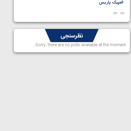
المپیک پاریس
پاریس
نظرسنجی
Sorry, there are no polls available at the moment.