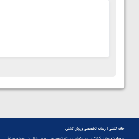
خانه کشتی | رسانه تخصصی ورزش کشتی
وبسایت خانه کشتی، به عنوان رسانه تخصصی و مستقل در حوزه ورزش