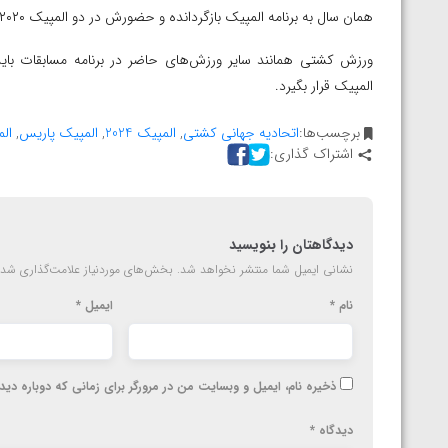
ارمنستان
همان سال به برنامه المپیک بازگردانده و حضورش در دو المپیک ۲۰۲۰ و ۲۰۲۴ تضمین شد.
المپیک قرار بگیرد.
برچسب‌ها:
اتحادیه جهانی کشتی
,
المپیک 2024
,
المپیک پاریس
,
ال
اشتراک گذاری:
دیدگاهتان را بنویسید
نشانی ایمیل شما منتشر نخواهد شد.
بخش‌های موردنیاز علامت‌گذاری شده
نام
*
ایمیل
*
ذخیره نام، ایمیل و وبسایت من در مرورگر برای زمانی که دوباره دی
دیدگاه
*