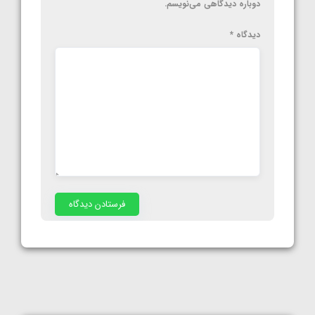
دوباره دیدگاهی می‌نویسم.
دیدگاه
*