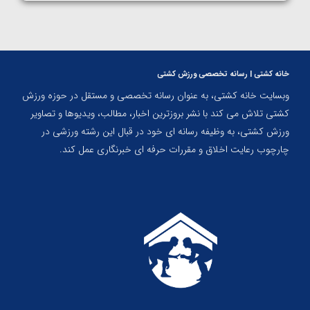
خانه کشتی | رسانه تخصصی ورزش کشتی
وبسایت خانه کشتی، به عنوان رسانه تخصصی و مستقل در حوزه ورزش
کشتی تلاش می کند با نشر بروزترین اخبار، مطالب، ویدیوها و تصاویر
ورزش کشتی، به وظیفه رسانه ای خود در قبال این رشته ورزشی در
چارچوب رعایت اخلاق و مقررات حرفه ای خبرنگاری عمل کند.