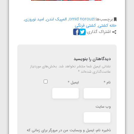
برچسب‌ها:
omid norouzi
,
المپیک لندن
,
امید نوروزی
,
خانه کشتی
,
کشتی فرنگی
اشتراک گذاری:
دیدگاهتان را بنویسید
نشانی ایمیل شما منتشر نخواهد شد.
بخش‌های موردنیاز
علامت‌گذاری شده‌اند
*
نام
*
ایمیل
*
وب‌ سایت
ذخیره نام، ایمیل و وبسایت من در مرورگر برای زمانی که