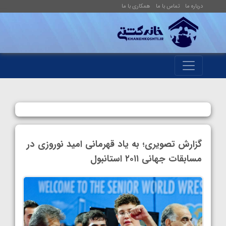
درباره ما
تماس با ما
همکاری با ما
گزارش تصویری؛ به یاد قهرمانی امید نوروزی در
مسابقات جهانی ۲۰۱۱ استانبول