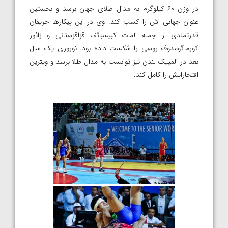
در وزن ۶۰ کیلوگرم به مدال طلای جهان برسد و نخستین
عنوان جهانی اش را کسب کند. وی در این پیکارها حریفان
قدرتمندی از جمله المات کبیسبائف قزاقزستانی و زائور
کورماگومدوف روسی را شکست داده بود. نوروزی یک سال
بعد در المپیک لندن نیز توانست به مدال طلا برسد و ویترین
افتخاراتش را کامل کند.