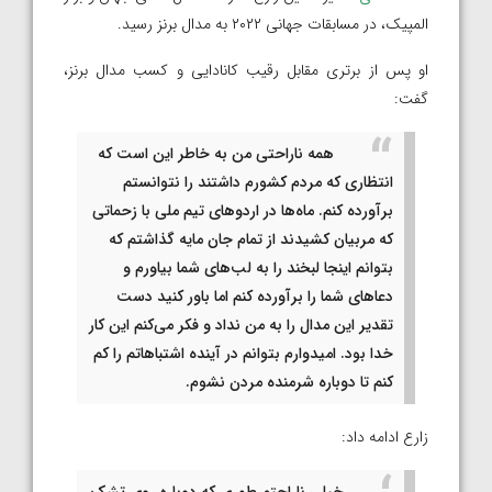
المپیک، در مسابقات جهانی ۲۰۲۲ به مدال برنز رسید.
او پس از برتری مقابل رقیب کانادایی و کسب مدال برنز،
گفت:
همه ناراحتی من به خاطر این است که
انتظاری که مردم کشورم داشتند را نتوانستم
برآورده کنم. ماه‌ها در اردوهای تیم ملی با زحماتی
که مربیان کشیدند از تمام جان مایه گذاشتم که
بتوانم اینجا لبخند را به لب‌های شما بیاورم و
دعاهای شما را برآورده کنم اما باور کنید دست
تقدیر این مدال را به من نداد و فکر می‌کنم این کار
خدا بود. امیدوارم بتوانم در آینده اشتباهاتم را کم
کنم تا دوباره شرمنده مردن نشوم.
زارع ادامه‌ داد:
خیلی ناراحتم طوری که دوباره روی تشک