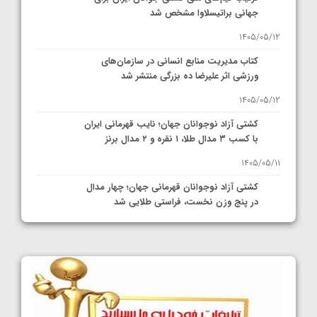
جهانی براتیسلاوا مشخص شد
1405/05/12
کتاب مدیریت منابع انسانی در سازمان‌های
ورزشی اثر علیرضا ده بزرگی منتشر شد
1405/05/12
کشتی آزاد نوجوانان جهان؛ نایب قهرمانی ایران
با کسب ۳ مدال طلا، ۱ نقره و ۲ مدال برنز
1405/05/11
کشتی آزاد نوجوانان قهرمانی جهان؛ چهار مدال
در پنج وزن نخست، فراستی طلایی شد
1405/05/11
کشتی آزاد نوجوانان جهان؛ فراستی و اسمعلی
فینالیست شدند
1405/05/09
کشتی آزاد نوجوانان جهان؛ رقبای نمایندگان