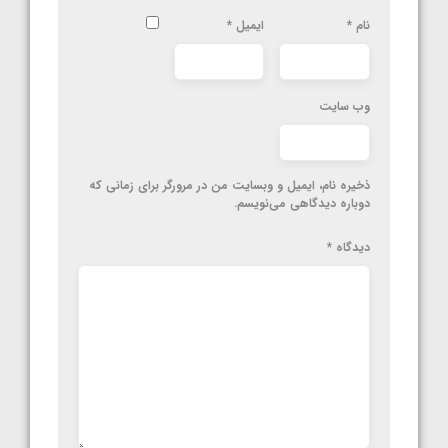
نام
*
ایمیل
*
وب‌ سایت
ذخیره نام، ایمیل و وبسایت من در مرورگر برای زمانی که
دوباره دیدگاهی می‌نویسم.
دیدگاه
*