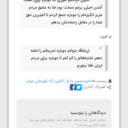
آمدن خیلی برایم سخت بود اما به عشق مردم
عزیز انگیزه‌ام را دوباره جمع کردم تا کم‌ترین حق
شما را در مقابل زحمات‌تان بدهم.
او افزود:
ان‌شالله بتوانم دوباره تمریناتم را ادامه
دهم، اشتباهاتم را کم کنم تا دوباره برای مردم
ایران طلا بیاورم.
برچسب‌ها:
امیرحسین زارع
,
کشتی آزاد قهرمانی جهان
اشتراک گذاری:
دیدگاهتان را بنویسید
نشانی ایمیل شما منتشر نخواهد شد.
بخش‌های موردنیاز
علامت‌گذاری شده‌اند
*