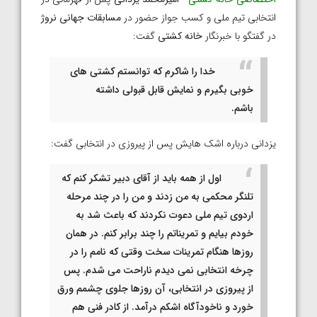
انتخابی تیم ملی و کسب جواز حضور در
مسابقات جهانی نروژ
در گفتگو با خبرنگار
خانه کشتی
گفت:
خدا را شاکرم که توانستم کشتی های
خوبی بگیرم و نمایش قابل قبولی داشته
باشم.
یزدانی درباره اشک هایش پس از پیروزی در انتخابی گفت:
اول از همه باید از آقای دبیر تشکر کنم که
تلنگر محکمی به من زدند و من را در چند مرحله
اردوی تیم ملی دعوت نکردند که باعث شد به
خودم بیایم و تمریناتم را چند برابر کنم. در همان
روزها هنگام تمرینات سخت وقتی که نامم را در
چرخه انتخابی نمی دیدم ناراحت می شدم. پس
از پیروزی در انتخابی، آن روزها جلوی چشمم ورق
خورد و ناخودآگاه اشکم درآمد. از کادر فنی هم