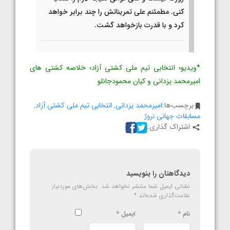
کنی. مطمئنم علی تمریناتش را چند برابر خواهد
کرد و با قدرت بازخواهد گشت.
*ویدیو؛ انتخابی تیم ملی کشتی آزاد؛ خلاصه کشتی های
امیرمحمد یزدانی و کیان محمودجانلو
برچسب‌ها:
امیرمحمد یزدانی
,
انتخابی تیم ملی کشتی آزاد
,
مسابقات جهانی نروژ
اشتراک گذاری:
دیدگاهتان را بنویسید
نشانی ایمیل شما منتشر نخواهد شد.
بخش‌های موردنیاز
علامت‌گذاری شده‌اند
*
نام
*
ایمیل
*