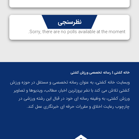
نظرسنجی
Sorry, there are no polls available at the moment.
خانه کشتی | رسانه تخصصی ورزش کشتی
وبسایت خانه کشتی، به عنوان رسانه تخصصی و مستقل در حوزه ورزش
کشتی تلاش می کند با نشر بروزترین اخبار، مطالب، ویدیوها و تصاویر
ورزش کشتی، به وظیفه رسانه ای خود در قبال این رشته ورزشی در
چارچوب رعایت اخلاق و مقررات حرفه ای خبرنگاری عمل کند.