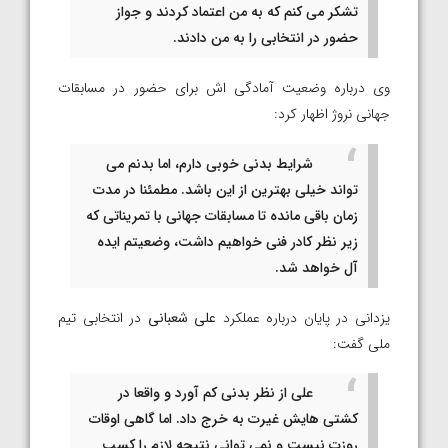
تشکر می کنم که به من اعتماد کردند و جواز
حضور در انتخابی را به من دادند.
وی درباره وضعیت آمادگی اش برای حضور در مسابقات
جهانی نروژ اظهار کرد:
شرایط بدنی خوبی دارم، اما بدنم می
تواند خیلی بهترین از این باشد. مطمئنا در مدت
زمان باقی مانده تا مسابقات جهانی با تمریناتی که
زیر نظر کادر فنی خواهیم داشت، وضعیتم ایده
آل خواهد شد.
یزدانی در پایان درباره عملکرد
علی شعبانی
در انتخابی تیم
ملی گفت:
علی از نظر بدنی کم آورد و واقعا در
کشتی هایش غیرت به خرج داد. اما گاهی اوقات
روزت نیست و نمی توانی نتیجه لازم را کسب