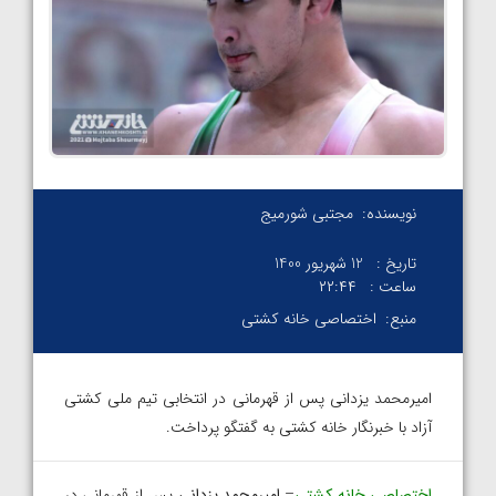
نویسنده:
مجتبی شورمیج
تاریخ :
12 شهریور 1400
ساعت :
۲۲:۴۴
منبع:
اختصاصی خانه کشتی
امیرمحمد یزدانی پس از قهرمانی در انتخابی تیم ملی کشتی
آزاد با خبرنگار خانه کشتی به گفتگو پرداخت.
اختصاصی خانه کشتی
–
امیرمحمد یزدانی
پس از قهرمانی در