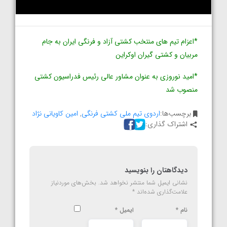
*اعزام تیم های منتخب کشتی آزاد و فرنگی ایران به جام
مربیان و کشتی گیران اوکراین
*امید نوروزی به عنوان مشاور عالی رئیس فدراسیون کشتی
منصوب شد
برچسب‌ها:
اردوی تیم ملی کشتی فرنگی
,
امین کاویانی نژاد
اشتراک گذاری:
دیدگاهتان را بنویسید
نشانی ایمیل شما منتشر نخواهد شد.
بخش‌های موردنیاز
علامت‌گذاری شده‌اند
*
نام
*
ایمیل
*