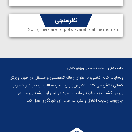
نظرسنجی
Sorry, there are no polls available at the moment.
خانه کشتی | رسانه تخصصی ورزش کشتی
وبسایت خانه کشتی، به عنوان رسانه تخصصی و مستقل در حوزه ورزش
کشتی تلاش می کند با نشر بروزترین اخبار، مطالب، ویدیوها و تصاویر
ورزش کشتی، به وظیفه رسانه ای خود در قبال این رشته ورزشی در
چارچوب رعایت اخلاق و مقررات حرفه ای خبرنگاری عمل کند.