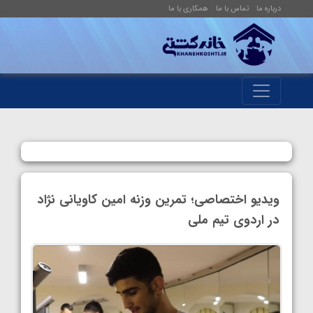
درباره ما
تماس با ما
همکاری با ما
ویدیو اختصاصی؛ تمرین وزنه امین کاویانی نژاد
در اردوی تیم ملی