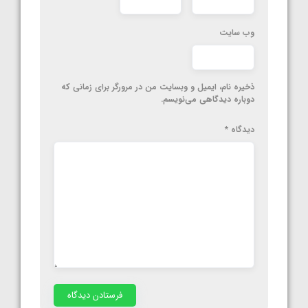
وب‌ سایت
ذخیره نام، ایمیل و وبسایت من در مرورگر برای زمانی که
دوباره دیدگاهی می‌نویسم.
دیدگاه
*