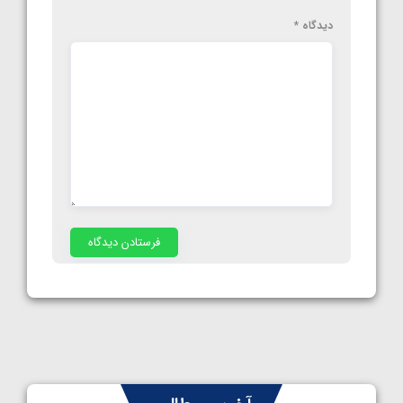
دیدگاه
*