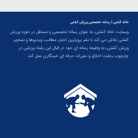
خانه کشتی | رسانه تخصصی ورزش کشتی
وبسایت خانه کشتی، به عنوان رسانه تخصصی و مستقل در حوزه ورزش
کشتی تلاش می کند با نشر بروزترین اخبار، مطالب، ویدیوها و تصاویر
ورزش کشتی، به وظیفه رسانه ای خود در قبال این رشته ورزشی در
چارچوب رعایت اخلاق و مقررات حرفه ای خبرنگاری عمل کند.