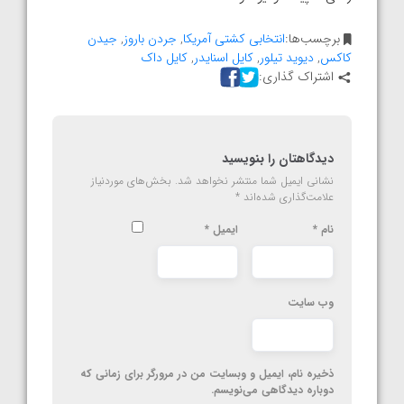
برچسب‌ها:
انتخابی کشتی آمریکا
,
جردن باروز
,
جیدن
کاکس
,
دیوید تیلور
,
کایل اسنایدر
,
کایل داک
اشتراک گذاری:
دیدگاهتان را بنویسید
نشانی ایمیل شما منتشر نخواهد شد.
بخش‌های موردنیاز
علامت‌گذاری شده‌اند
*
نام
*
ایمیل
*
وب‌ سایت
ذخیره نام، ایمیل و وبسایت من در مرورگر برای زمانی که
دوباره دیدگاهی می‌نویسم.