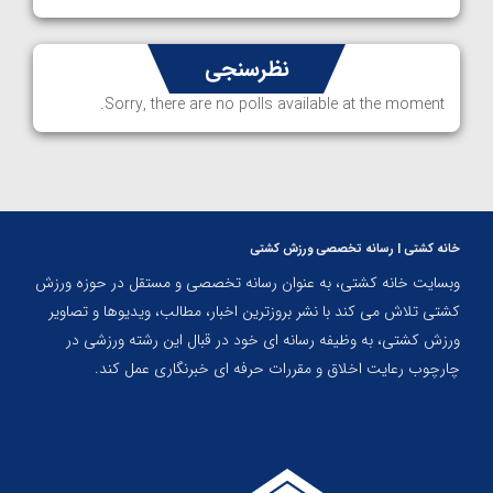
نظرسنجی
Sorry, there are no polls available at the moment.
خانه کشتی | رسانه تخصصی ورزش کشتی
وبسایت خانه کشتی، به عنوان رسانه تخصصی و مستقل در حوزه ورزش
کشتی تلاش می کند با نشر بروزترین اخبار، مطالب، ویدیوها و تصاویر
ورزش کشتی، به وظیفه رسانه ای خود در قبال این رشته ورزشی در
چارچوب رعایت اخلاق و مقررات حرفه ای خبرنگاری عمل کند.