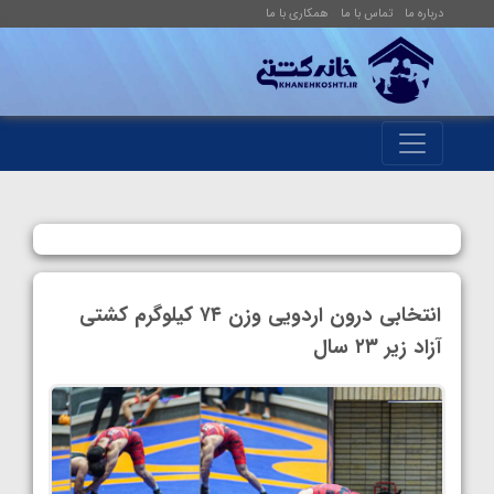
درباره ما
تماس با ما
همکاری با ما
انتخابی درون اردویی وزن ۷۴ کیلوگرم کشتی
آزاد زیر ۲۳ سال