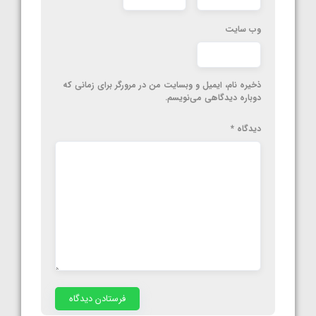
وب‌ سایت
ذخیره نام، ایمیل و وبسایت من در مرورگر برای زمانی که
دوباره دیدگاهی می‌نویسم.
دیدگاه
*