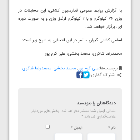
به گزارش روابط عمومی فدارسیون کشتی، این مسابقات در
وزن ۷۴ کیلوگرم و با ۲ کیلوگرم ارفاق وزن و به صورت دوره
ای، برگزار خواهد شد.
اسامی کشتی گیران حاضر در این انتخابی به شرح زیر است:
محمدرضا شاکری، محمد بخشی، علی کرم پور
برچسب‌ها:
علی کرم پور
,
محمد بخشی
,
محمدرضا شاکری
اشتراک گذاری:
دیدگاهتان را بنویسید
نشانی ایمیل شما منتشر نخواهد شد.
بخش‌های موردنیاز
علامت‌گذاری شده‌اند
*
نام
*
ایمیل
*