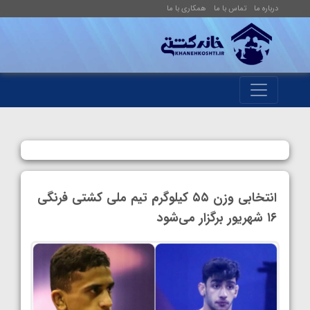
درباره ما
تماس با ما
همکاری با ما
انتخابی وزن ۵۵ کیلوگرم تیم ملی کشتی فرنگی
۱۶ شهریور برگزار می‌شود