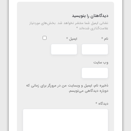
دیدگاهتان را بنویسید
نشانی ایمیل شما منتشر نخواهد شد.
بخش‌های موردنیاز
علامت‌گذاری شده‌اند
*
نام
*
ایمیل
*
وب‌ سایت
ذخیره نام، ایمیل و وبسایت من در مرورگر برای زمانی که
دوباره دیدگاهی می‌نویسم.
دیدگاه
*