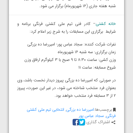
شنبه هفته جاری (۱۶ شهریورماه) برگزار می شود.
خانه کشتی
– کادر فنی تیم ملی کشتی فرنگی برنامه و
شرایط برگزاری این مسابقات را به شرح زیر اعلام کرد:
نفرات شرکت کننده: سجاد عباس پور- امیررضا ده بزرگی
زمان برگزاری: سه شنبه ۱۶ شهریورماه
وزن کشی: ساعت ۸:۳۰ تا ۹ صبح با ۳ کیلوگرم ارفاق وزن
شروع مسابقه: ساعت ۱۱
در صورتی که امیررضا ده بزرگی پیروز دیدار نخست باشد، وی
بعنوان فرد منتخب شناخته می شود، در غیر این صورت، پیروز
۲ از ۳ مسابقه فرد منتخب خواهد بود.
برچسب‌ها:
امیررضا ده بزرگی
,
انتخابی تیم ملی کشتی
فرنگی
,
سجاد عباس پور
اشتراک گذاری: