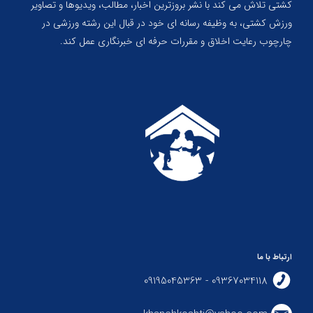
کشتی تلاش می کند با نشر بروزترین اخبار، مطالب، ویدیوها و تصاویر
ورزش کشتی، به وظیفه رسانه ای خود در قبال این رشته ورزشی در
چارچوب رعایت اخلاق و مقررات حرفه ای خبرنگاری عمل کند.
ارتباط با ما
09367034118 - 09195045363