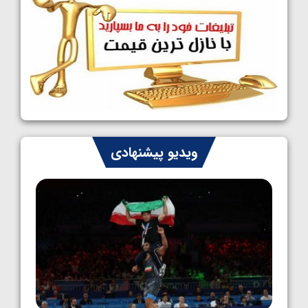
1405/05/09
کشتی آزاد نوجوانان جهان؛ رقبای نمایندگان
ایران مشخص شدند
1405/05/08
کشتی فرنگی نوجوانان جهان؛ سکوی تیمی
سوم برای ایران
1405/05/07
ایران چشم به راه چهار مدال در پنج وزن دوم
ویدیو پیشنهادی
کشتی فرنگی نوجوانان جهان
1405/05/06