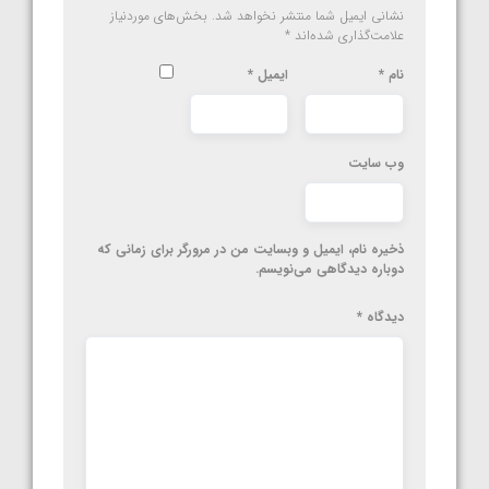
نشانی ایمیل شما منتشر نخواهد شد.
بخش‌های موردنیاز
علامت‌گذاری شده‌اند
*
نام
*
ایمیل
*
وب‌ سایت
ذخیره نام، ایمیل و وبسایت من در مرورگر برای زمانی که
دوباره دیدگاهی می‌نویسم.
دیدگاه
*