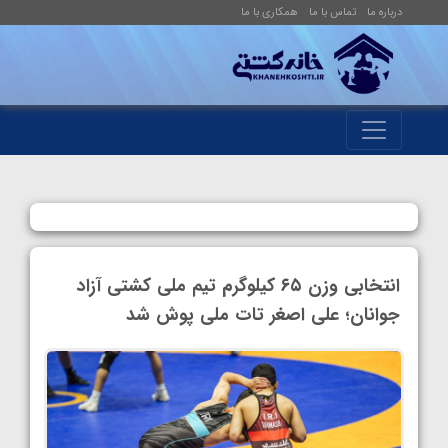
درباره ما
تماس با ما
همکاری با ما
انتخابی وزن ۶۵ کیلوگرم تیم ملی کشتی آزاد
جوانان؛ علی اصغر تات ملی پوش شد