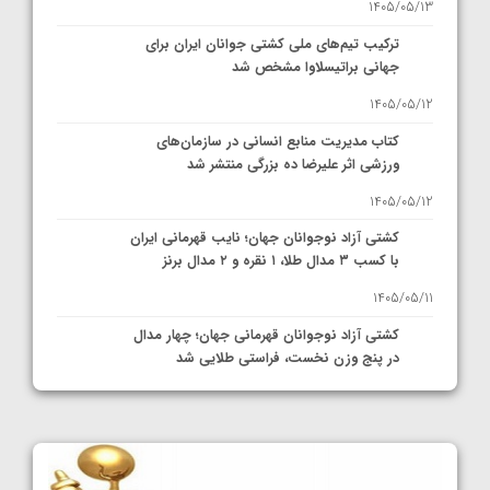
1405/05/13
ترکیب تیم‌های ملی کشتی جوانان ایران برای
جهانی براتیسلاوا مشخص شد
1405/05/12
کتاب مدیریت منابع انسانی در سازمان‌های
ورزشی اثر علیرضا ده بزرگی منتشر شد
1405/05/12
کشتی آزاد نوجوانان جهان؛ نایب قهرمانی ایران
با کسب ۳ مدال طلا، ۱ نقره و ۲ مدال برنز
1405/05/11
کشتی آزاد نوجوانان قهرمانی جهان؛ چهار مدال
در پنج وزن نخست، فراستی طلایی شد
1405/05/11
کشتی آزاد نوجوانان جهان؛ فراستی و اسمعلی
فینالیست شدند