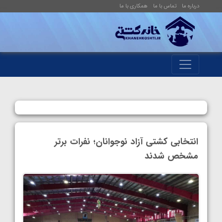
درباره ما
تماس با ما
همکاری با ما
انتخابی کشتی آزاد نوجوانان؛ نفرات برتر
مشخص شدند