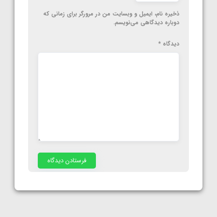
ذخیره نام، ایمیل و وبسایت من در مرورگر برای زمانی که
دوباره دیدگاهی می‌نویسم.
دیدگاه
*