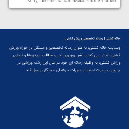
Sorry, there are no polls available at the moment.
خانه کشتی | رسانه تخصصی ورزش کشتی
وبسایت خانه کشتی، به عنوان رسانه تخصصی و مستقل در حوزه ورزش
کشتی تلاش می کند با نشر بروزترین اخبار، مطالب، ویدیوها و تصاویر
ورزش کشتی، به وظیفه رسانه ای خود در قبال این رشته ورزشی در
چارچوب رعایت اخلاق و مقررات حرفه ای خبرنگاری عمل کند.