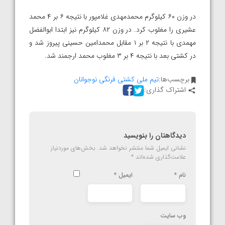
در وزن ۶۰ کیلوگرم محمدمهدی غلامپور با نتیجه ۶ بر ۴ محمد
عشیری را مغلوب کرد. در وزن ۸۲ کیلوگرم نیز ابتدا ابوالفضل
مهمدی با نتیجه ۲ بر ۱ مقابل محمدامین حسینی پیروز شد و
در کشتی بعد با نتیجه ۴ بر ۳ مغلوب محمد ارجمند شد.
برچسب‌ها:
تیم ملی کشتی فرنگی نوجوانان
اشتراک گذاری:
دیدگاهتان را بنویسید
نشانی ایمیل شما منتشر نخواهد شد.
بخش‌های موردنیاز
علامت‌گذاری شده‌اند
*
نام
*
ایمیل
*
وب‌ سایت