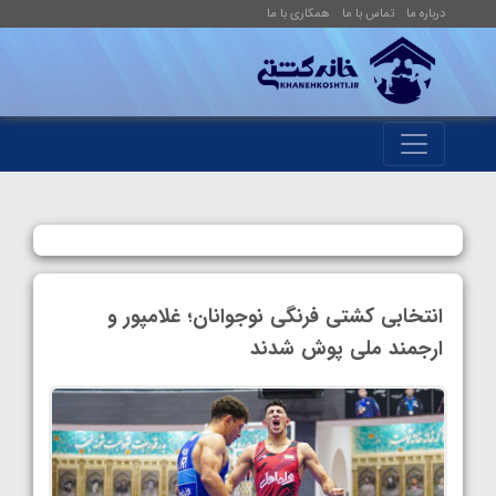
درباره ما
تماس با ما
همکاری با ما
انتخابی کشتی فرنگی نوجوانان؛ غلامپور و
ارجمند ملی پوش شدند