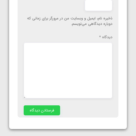
ذخیره نام، ایمیل و وبسایت من در مرورگر برای زمانی که
دوباره دیدگاهی می‌نویسم.
دیدگاه
*