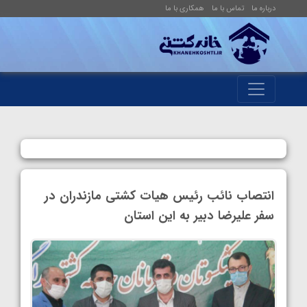
درباره ما
تماس با ما
همکاری با ما
انتصاب نائب رئیس هیات کشتی مازندران در
سفر علیرضا دبیر به این استان