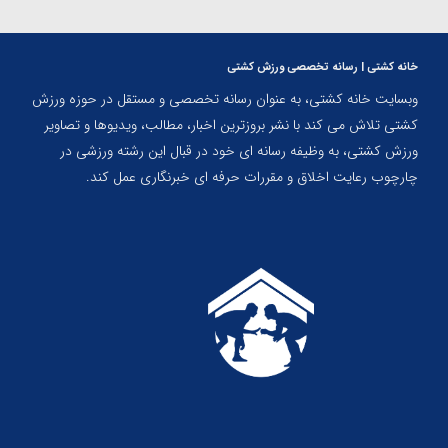
خانه کشتی | رسانه تخصصی ورزش کشتی
وبسایت خانه کشتی، به عنوان رسانه تخصصی و مستقل در حوزه ورزش
کشتی تلاش می کند با نشر بروزترین اخبار، مطالب، ویدیوها و تصاویر
ورزش کشتی، به وظیفه رسانه ای خود در قبال این رشته ورزشی در
چارچوب رعایت اخلاق و مقررات حرفه ای خبرنگاری عمل کند.