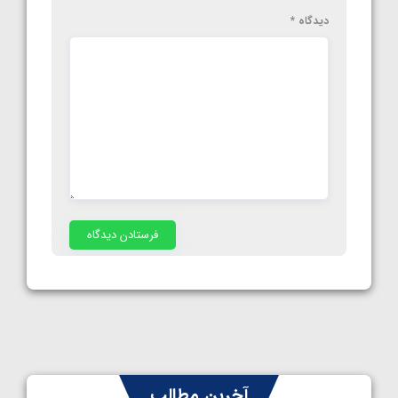
دیدگاه
*
آخرین مطالب