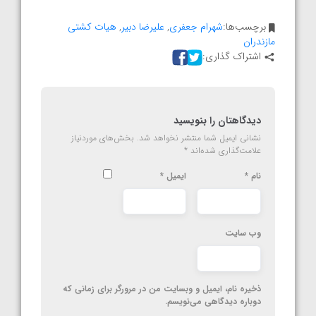
برچسب‌ها:
شهرام جعفری
,
علیرضا دبیر
,
هیات کشتی
مازندران
اشتراک گذاری:
دیدگاهتان را بنویسید
نشانی ایمیل شما منتشر نخواهد شد.
بخش‌های موردنیاز
علامت‌گذاری شده‌اند
*
نام
*
ایمیل
*
وب‌ سایت
ذخیره نام، ایمیل و وبسایت من در مرورگر برای زمانی که
دوباره دیدگاهی می‌نویسم.