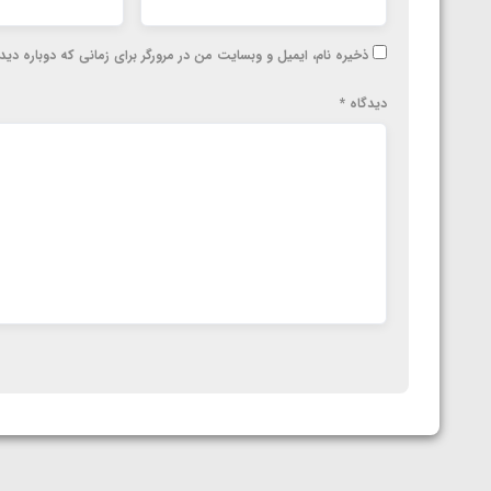
ارمنستان
ذخیره نام، ایمیل و وبسایت من در مرورگر برای زمانی که دوباره دی
دیدگاه
*