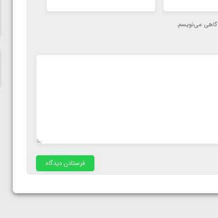
ناظم امینه
دگاهی می‌نویسم.