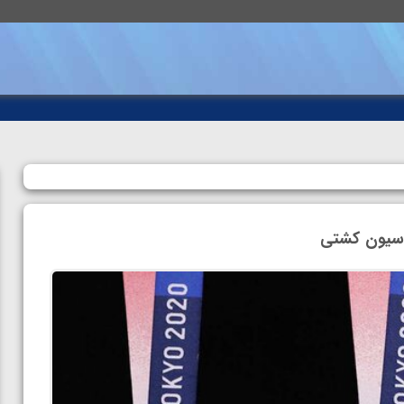
اسیون کشتی