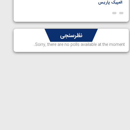
المپیک پاریس
پاریس
نظرسنجی
Sorry, there are no polls available at the moment.