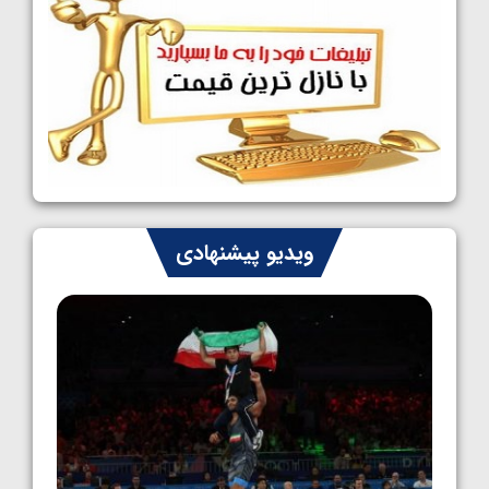
1405/05/09
کشتی آزاد نوجوانان جهان؛ رقبای نمایندگان
ایران مشخص شدند
1405/05/08
کشتی فرنگی نوجوانان جهان؛ سکوی تیمی
سوم برای ایران
1405/05/07
ایران چشم به راه چهار مدال در پنج وزن دوم
ویدیو پیشنهادی
کشتی فرنگی نوجوانان جهان
1405/05/06