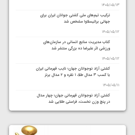
1405/05/13
ترکیب تیم‌های ملی کشتی جوانان ایران برای
جهانی براتیسلاوا مشخص شد
1405/05/12
کتاب مدیریت منابع انسانی در سازمان‌های
ورزشی اثر علیرضا ده بزرگی منتشر شد
1405/05/12
کشتی آزاد نوجوانان جهان؛ نایب قهرمانی ایران
با کسب ۳ مدال طلا، ۱ نقره و ۲ مدال برنز
1405/05/11
کشتی آزاد نوجوانان قهرمانی جهان؛ چهار مدال
در پنج وزن نخست، فراستی طلایی شد
1405/05/11
کشتی آزاد نوجوانان جهان؛ فراستی و اسمعلی
فینالیست شدند