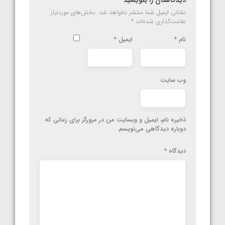
نشانی ایمیل شما منتشر نخواهد شد.
بخش‌های موردنیاز
علامت‌گذاری شده‌اند
*
نام
*
ایمیل
*
وب‌ سایت
ذخیره نام، ایمیل و وبسایت من در مرورگر برای زمانی که
دوباره دیدگاهی می‌نویسم.
دیدگاه
*