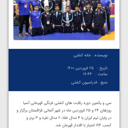
نویسنده:
خانه کشتی
تاریخ :
25 فروردین 1400
ساعت :
۱۹:۴۴
منبع:
فدراسیون کشتی
سی و یکمین دوره رقابت های کشتی فرنگی قهرمانی آسیا
روزهای ۲۴ و ۲۵ فروردین ماه در شهر آلماتی قزاقستان برگزار و
در پایان تیم ایران با ۴ مدال طلا، ۲ مدال نقره و ۳ برنز و
کسب ۱۹۴ امتیاز با اقتدار قهرمان شد.