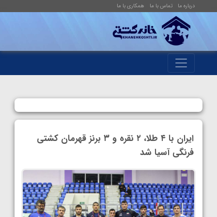
درباره ما
تماس با ما
همکاری با ما
ایران با ۴ طلا، ۲ نقره و ۳ برنز قهرمان کشتی
فرنگی آسیا شد