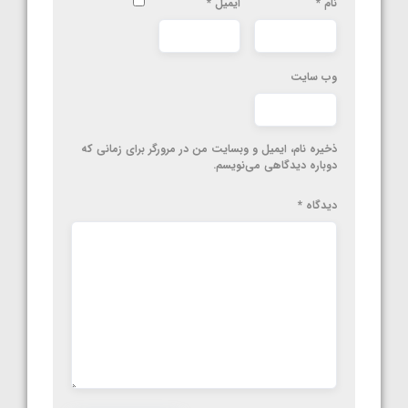
نام
*
ایمیل
*
وب‌ سایت
ذخیره نام، ایمیل و وبسایت من در مرورگر برای زمانی که
دوباره دیدگاهی می‌نویسم.
دیدگاه
*