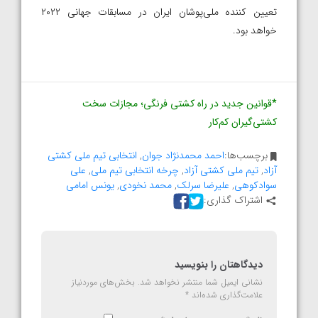
تعیین کننده ملی‌پوشان ایران در مسابقات جهانی ۲۰۲۲
خواهد بود.
*قوانین جدید در راه کشتی فرنگی؛ مجازات سخت
کشتی‌گیران کم‌کار
برچسب‌ها:
احمد محمدنژاد جوان
,
انتخابی تیم ملی کشتی
آزاد
,
تیم ملی کشتی آزاد
,
چرخه انتخابی تیم ملی
,
علی
سوادکوهی
,
علیرضا سرلک
,
محمد نخودی
,
یونس امامی
اشتراک گذاری:
دیدگاهتان را بنویسید
نشانی ایمیل شما منتشر نخواهد شد.
بخش‌های موردنیاز
علامت‌گذاری شده‌اند
*