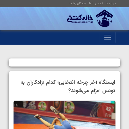
درباره ما
تماس با ما
همکاری با ما
ایستگاه آخر چرخه انتخابی؛ کدام آزادکاران به
تونس اعزام می‌شوند؟