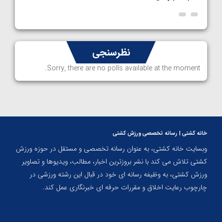
نظرسنجی
Sorry, there are no polls available at the moment.
خانه کشتی | رسانه تخصصی ورزش کشتی
وبسایت خانه کشتی، به عنوان رسانه تخصصی و مستقل در حوزه ورزش
کشتی تلاش می کند با نشر بروزترین اخبار، مطالب، ویدیوها و تصاویر
ورزش کشتی، به وظیفه رسانه ای خود در قبال این رشته ورزشی در
چارچوب رعایت اخلاق و مقررات حرفه ای خبرنگاری عمل کند.