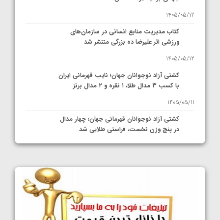
1405/05/12
کتاب مدیریت منابع انسانی در سازمان‌های
ورزشی اثر علیرضا ده بزرگی منتشر شد
1405/05/12
کشتی آزاد نوجوانان جهان؛ نایب قهرمانی ایران
با کسب ۳ مدال طلا، ۱ نقره و ۲ مدال برنز
1405/05/11
کشتی آزاد نوجوانان قهرمانی جهان؛ چهار مدال
در پنج وزن نخست، فراستی طلایی شد
1405/05/11
کشتی آزاد نوجوانان جهان؛ فراستی و اسمعلی
فینالیست شدند
1405/05/09
کشتی آزاد نوجوانان جهان؛ رقبای نمایندگان
ایران مشخص شدند