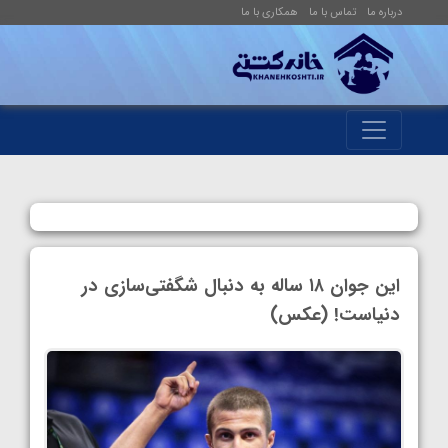
درباره ما
تماس با ما
همکاری با ما
این جوان ۱۸ ساله به دنبال شگفتی‌سازی در
دنیاست! (عکس)