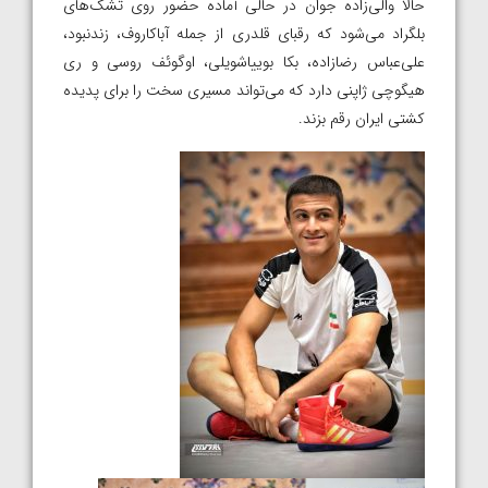
حالا والی‌زاده جوان در حالی آماده حضور روی تشک‌های
بلگراد می‌شود که رقبای قلدری از جمله آباکاروف، زندنبود،
علی‌عباس رضازاده، بکا بوییاشویلی، اوگوئف روسی و ری
هیگوچی ژاپنی دارد که می‌تواند مسیری سخت را برای پدیده
کشتی ایران رقم بزند.