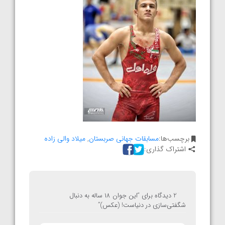
برچسب‌ها:
مسابقات جهانی صربستان
,
میلاد والی زاده
اشتراک گذاری:
2 دیدگاه برای “
این جوان ۱۸ ساله به دنبال
شگفتی‌سازی در دنیاست! (عکس)
”