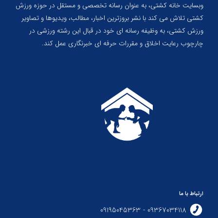
وبسایت خانه کشتی، به عنوان رسانه تخصصی و مستقل در حوزه ورزش
کشتی تلاش می کند با نشر بروزترین اخبار، مطالب، ویدیوها و تصاویر
ورزش کشتی، به وظیفه رسانه ای خود در قبال این رشته ورزشی در
چارچوب رعایت اخلاق و مقررات حرفه ای خبرنگاری عمل کند.
ارتباط با ما
09367034118 - 09195045363