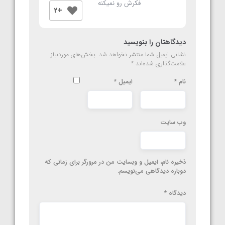
فکرش رو نمیکنه
+2
دیدگاهتان را بنویسید
نشانی ایمیل شما منتشر نخواهد شد.
بخش‌های موردنیاز
علامت‌گذاری شده‌اند
*
نام
*
ایمیل
*
وب‌ سایت
ذخیره نام، ایمیل و وبسایت من در مرورگر برای زمانی که
دوباره دیدگاهی می‌نویسم.
دیدگاه
*