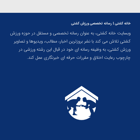
خانه کشتی | رسانه تخصصی ورزش کشتی
وبسایت خانه کشتی، به عنوان رسانه تخصصی و مستقل در حوزه ورزش
کشتی تلاش می کند با نشر بروزترین اخبار، مطالب، ویدیوها و تصاویر
ورزش کشتی، به وظیفه رسانه ای خود در قبال این رشته ورزشی در
چارچوب رعایت اخلاق و مقررات حرفه ای خبرنگاری عمل کند.