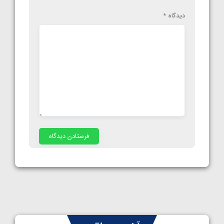
دیدگاه
*