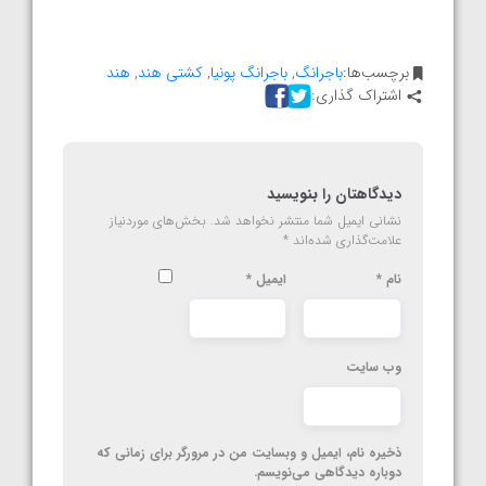
برچسب‌ها:
باجرانگ
,
باجرانگ پونیا
,
کشتی هند
,
هند
اشتراک گذاری:
دیدگاهتان را بنویسید
نشانی ایمیل شما منتشر نخواهد شد.
بخش‌های موردنیاز
علامت‌گذاری شده‌اند
*
نام
*
ایمیل
*
وب‌ سایت
ذخیره نام، ایمیل و وبسایت من در مرورگر برای زمانی که
دوباره دیدگاهی می‌نویسم.