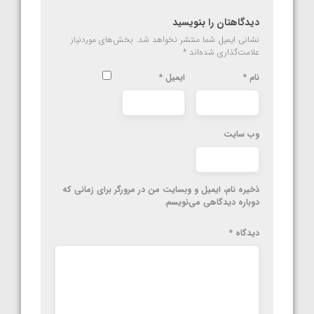
دیدگاهتان را بنویسید
نشانی ایمیل شما منتشر نخواهد شد.
بخش‌های موردنیاز
علامت‌گذاری شده‌اند
*
نام
*
ایمیل
*
وب‌ سایت
ذخیره نام، ایمیل و وبسایت من در مرورگر برای زمانی که
دوباره دیدگاهی می‌نویسم.
دیدگاه
*