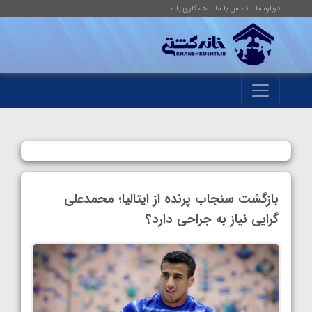
درباره ما
تماس با ما
همکاری با ما
بازگشت سنجاب پرنده از ایتالیا؛ محمدعلی
گرایی نیاز به جراحی دارد؟