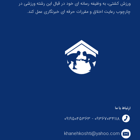
ورزش کشتی، به وظیفه رسانه ای خود در قبال این رشته ورزشی در
چارچوب رعایت اخلاق و مقررات حرفه ای خبرنگاری عمل کند.
ارتباط با ما
09367034118 - 09195045363
khanehkoshti@yahoo.com