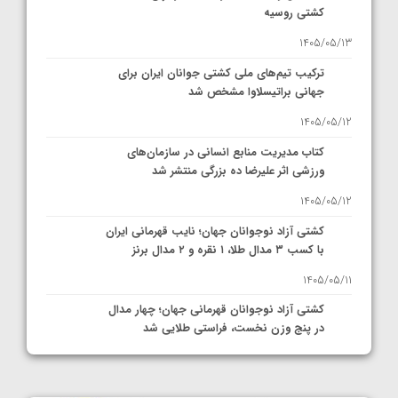
کشتی روسیه
1405/05/13
ترکیب تیم‌های ملی کشتی جوانان ایران برای
جهانی براتیسلاوا مشخص شد
1405/05/12
کتاب مدیریت منابع انسانی در سازمان‌های
ورزشی اثر علیرضا ده بزرگی منتشر شد
1405/05/12
کشتی آزاد نوجوانان جهان؛ نایب قهرمانی ایران
با کسب ۳ مدال طلا، ۱ نقره و ۲ مدال برنز
1405/05/11
کشتی آزاد نوجوانان قهرمانی جهان؛ چهار مدال
در پنج وزن نخست، فراستی طلایی شد
1405/05/11
کشتی آزاد نوجوانان جهان؛ فراستی و اسمعلی