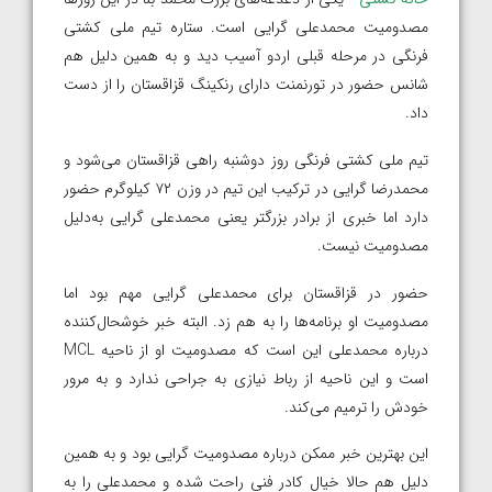
مصدومیت محمدعلی‌‌ گرایی است. ستاره تیم ملی کشتی
فرنگی در مرحله قبلی اردو آسیب دید و به همین دلیل هم
شانس حضور در تورنمنت دارای رنکینگ قزاقستان را از دست
داد.
تیم ملی کشتی فرنگی روز دوشنبه راهی قزاقستان می‌شود و
محمدرضا‌‌ گرایی در ترکیب این تیم در وزن ۷۲ کیلوگرم حضور
دارد اما خبری از برادر بزرگتر یعنی محمدعلی‌ گرایی به‌دلیل
مصدومیت نیست.
حضور در قزاقستان برای محمدعلی ‌گرایی مهم بود اما
مصدومیت او برنامه‌ها را به هم زد. البته خبر خوشحال‌کننده
درباره محمدعلی این است که مصدومیت او از ناحیه MCL
است و این ناحیه از رباط نیازی به جراحی ندارد و به مرور
خودش را ترمیم می‌کند.
این بهترین خبر ممکن درباره مصدومیت‌‌ گرایی بود و به همین
دلیل هم حالا خیال کادر فنی راحت شده و محمدعلی را به