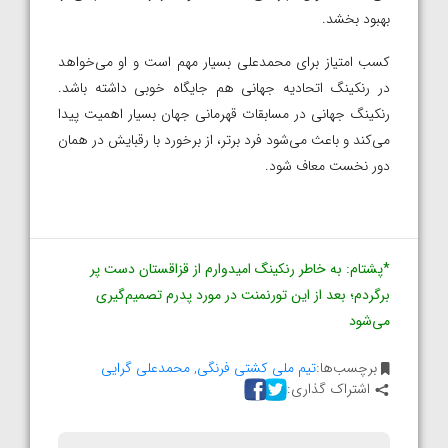
بهبود بخشد.
کسب امتیاز برای محمدعلی بسیار مهم است و او می‌خواهد
در رنکینگ اتحادیه جهانی هم جایگاه خوبی داشته باشد.
رنکینگ جهانی در مسابقات قهرمانی جهان بسیار اهمیت پیدا
می‌کند و باعث می‌شود فرد برتر، از برخورد با رقبایش در همان
دور نخست معاف شود.
*پشتام: به خاطر رنکینگ امیدوارم از قزاقستان دست پر
برگردم؛ بعد از این تورنمنت در مورد پدرم تصمیم‌گیری
می‌شود
برچسب‌ها:
تیم ملی کشتی فرنگی
,
محمدعلی گرایی
اشتراک گذاری: