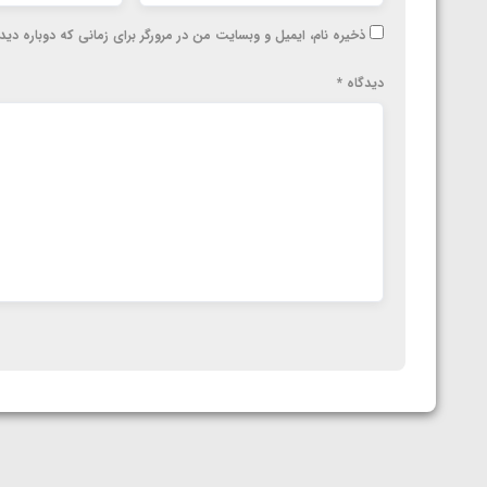
ارمنستان
ذخیره نام، ایمیل و وبسایت من در مرورگر برای زمانی که دوباره دی
دیدگاه
*