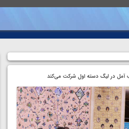
 آمل در لیگ دسته اول شرکت می‌کند