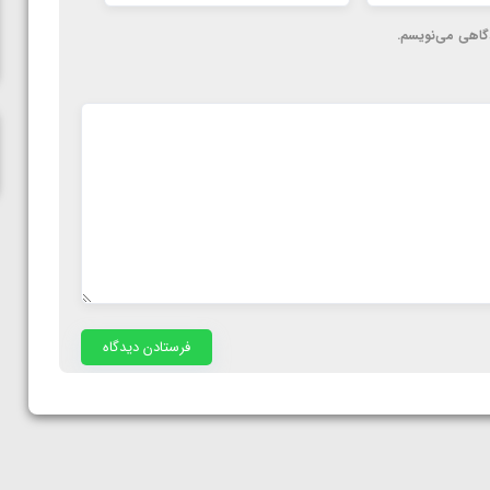
ناظم امینه
دگاهی می‌نویسم.