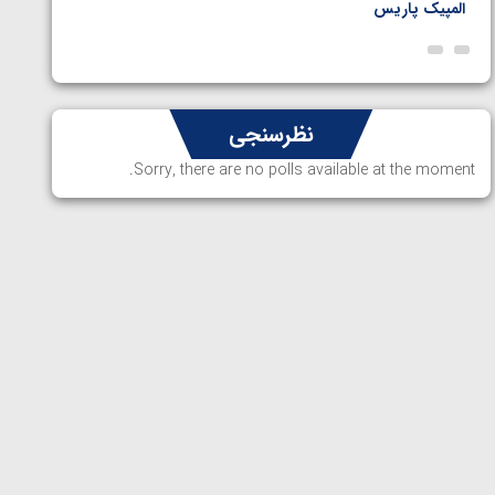
المپیک پاریس
پاریس
نظرسنجی
Sorry, there are no polls available at the moment.