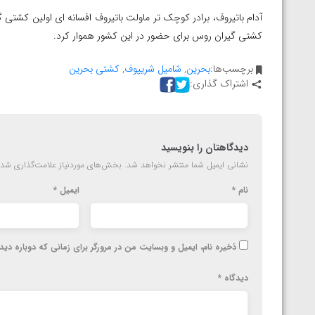
ارمنستان
آدام باتیروف، برادر کوچک تر ماولت باتیروف افسانه ای اولین کشتی گ
کشتی گیران روس برای حضور در این کشور هموار کرد.
برچسب‌ها:
بحرین
,
شامیل شریپوف
,
کشتی بحرین
اشتراک گذاری:
دیدگاهتان را بنویسید
نشانی ایمیل شما منتشر نخواهد شد.
بخش‌های موردنیاز علامت‌گذاری شده
نام
*
ایمیل
*
ذخیره نام، ایمیل و وبسایت من در مرورگر برای زمانی که دوباره دی
دیدگاه
*