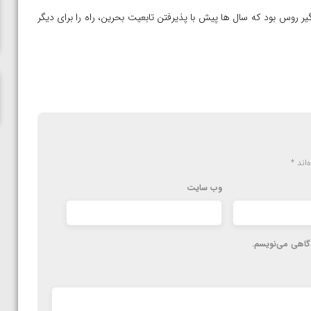
ناظم امینه
یر روس بود که سال ها پیش با پذیرفتن تابعیت بحرین، راه را برای دیگر
‌اند
*
وب‌ سایت
دگاهی می‌نویسم.