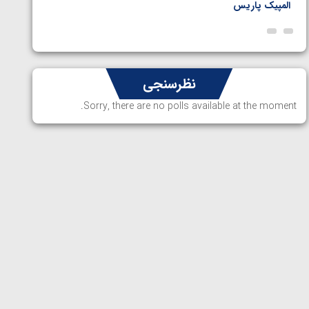
المپیک پاریس
پاریس
نظرسنجی
Sorry, there are no polls available at the moment.