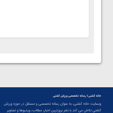
خانه کشتی | رسانه تخصصی ورزش کشتی
وبسایت خانه کشتی، به عنوان رسانه تخصصی و مستقل در حوزه ورزش
کشتی تلاش می کند با نشر بروزترین اخبار، مطالب، ویدیوها و تصاویر