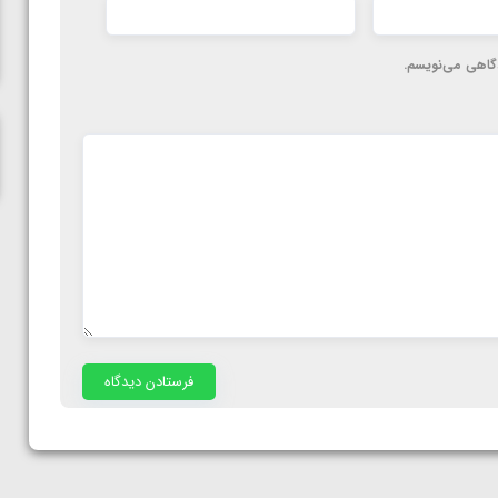
ناظم امینه
دگاهی می‌نویسم.