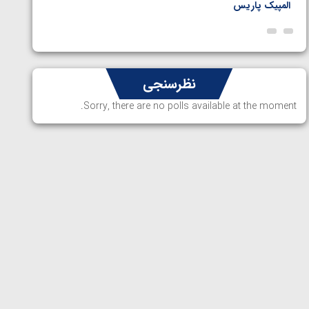
المپیک پاریس
پاریس
نظرسنجی
Sorry, there are no polls available at the moment.