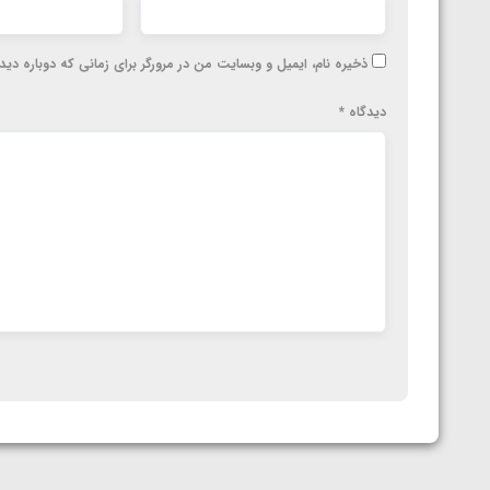
ارمنستان
ذخیره نام، ایمیل و وبسایت من در مرورگر برای زمانی که دوباره دی
دیدگاه
*