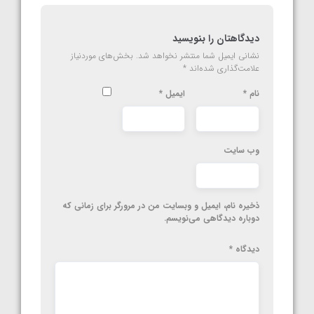
دیدگاهتان را بنویسید
نشانی ایمیل شما منتشر نخواهد شد.
بخش‌های موردنیاز
علامت‌گذاری شده‌اند
*
نام
*
ایمیل
*
وب‌ سایت
ذخیره نام، ایمیل و وبسایت من در مرورگر برای زمانی که
دوباره دیدگاهی می‌نویسم.
دیدگاه
*