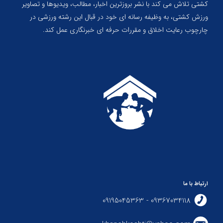
کشتی تلاش می کند با نشر بروزترین اخبار، مطالب، ویدیوها و تصاویر
ورزش کشتی، به وظیفه رسانه ای خود در قبال این رشته ورزشی در
چارچوب رعایت اخلاق و مقررات حرفه ای خبرنگاری عمل کند.
ارتباط با ما
09367034118 - 09195045363