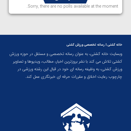
Sorry, there are no polls available at the moment.
خانه کشتی | رسانه تخصصی ورزش کشتی
وبسایت خانه کشتی، به عنوان رسانه تخصصی و مستقل در حوزه ورزش
کشتی تلاش می کند با نشر بروزترین اخبار، مطالب، ویدیوها و تصاویر
ورزش کشتی، به وظیفه رسانه ای خود در قبال این رشته ورزشی در
چارچوب رعایت اخلاق و مقررات حرفه ای خبرنگاری عمل کند.