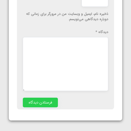
ذخیره نام، ایمیل و وبسایت من در مرورگر برای زمانی که
دوباره دیدگاهی می‌نویسم.
دیدگاه
*