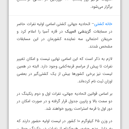
برگزار می‌شود.
خانه کشتی
– اتحادیه جهانی کشتی اسامی اولیه نفرات حاضر
در مسابقات
گزینشی المپیک
در قاره آسیا را اعلام کرد و
حریفان احتمالی سه نماینده کشورمان در این مسابقات
مشخص شدند.
لازم به ذکر است که این اسامی نهایی نیست و امکان تغییر
نفرات تا پیش از مراسم قرعه‌کشی وجود دارد. البته در همین
لیست نیز برخی کشورها بیش از یک کشتی‌گیر در بعضی
اوزان ثبت نام کرده‌اند.
بر اساس قوانین اتحادیه جهانی، نفرات اول و دوم رنکینگ در
دو سمت بالا و پایین جدول قرار گرفته و در صورت امکان در
دور اول با قرعه استراحت روبرو خواهند شد.
در وزن ۶۵ کیلوگرم ۱۰ کشور در لیست اولیه حضور دارند که
به دلیل عدم حضور هیچکدام از نفرات در رنکینگ جهانی،