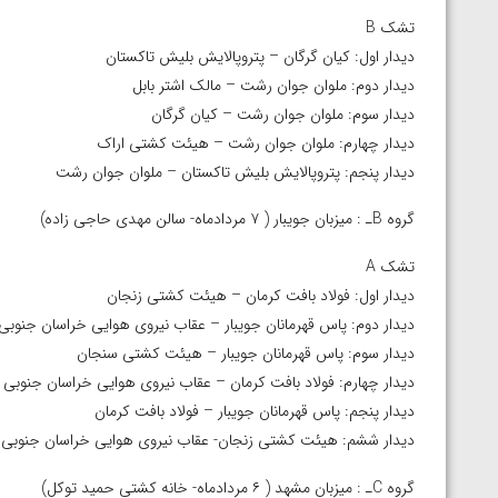
ارمنستان
تشک B
دیدار اول: کیان گرگان – پتروپالایش بلیش تاکستان
دیدار دوم: ملوان جوان رشت – مالک اشتر بابل
دیدار سوم: ملوان جوان رشت – کیان گرگان
دیدار چهارم: ملوان جوان رشت – هیئت کشتی اراک
دیدار پنجم: پتروپالایش بلیش تاکستان – ملوان جوان رشت
گروه Bـ : میزبان جویبار ( ۷ مردادماه- سالن مهدی حاجی زاده)
تشک A
دیدار اول: فولاد بافت کرمان – هیئت کشتی زنجان
دیدار دوم: پاس قهرمانان جویبار – عقاب نیروی هوایی خراسان جنوبی
دیدار سوم: پاس قهرمانان جویبار – هیئت کشتی سنجان
دیدار چهارم: فولاد بافت کرمان – عقاب نیروی هوایی خراسان جنوبی
دیدار پنجم: پاس قهرمانان جویبار – فولاد بافت کرمان
دیدار ششم: هیئت کشتی زنجان- عقاب نیروی هوایی خراسان جنوبی
گروه Cـ : میزبان مشهد ( ۶ مردادماه- خانه کشتی حمید توکل)