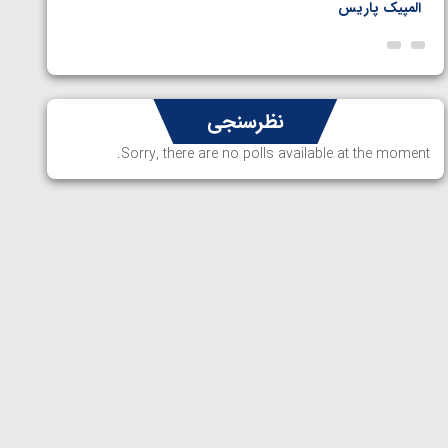
المپیک پاریس
پاریس
نظرسنجی
Sorry, there are no polls available at the moment.