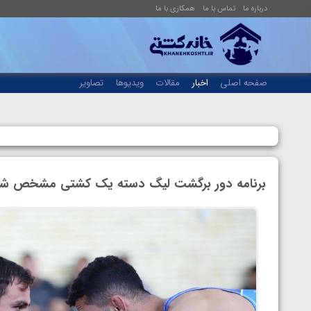
درباره ما
تماس با ما
همکاری با ما
صفحه اصلی
اخبار
مقالات
ویدیوها
تصاویر
برنامه دور برگشت لیگ دسته یک کشتی مشخص ش