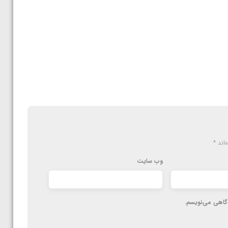
‌اند
*
وب‌ سایت
دگاهی می‌نویسم.