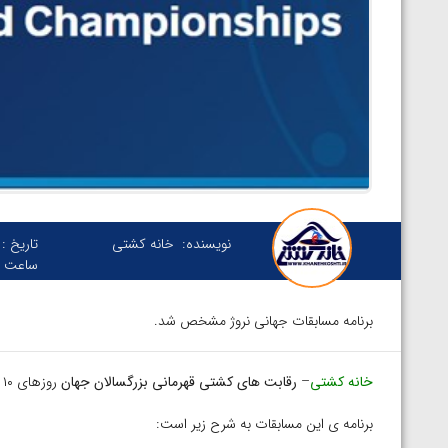
نویسنده:
خانه کشتی
تاریخ :
ساعت :
برنامه مسابقات جهانی نروژ مشخص شد.
خانه کشتی
–
رقابت های کشتی قهرمانی بزرگسالان جهان
روزهای ۱۰ تا ۱۸ مهرماه در شهر
برنامه ی این مسابقات به شرح زیر است: