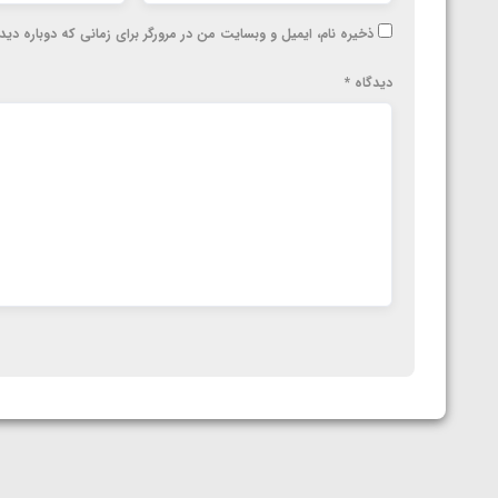
ذخیره نام، ایمیل و وبسایت من در مرورگر برای زمانی که دوباره دی
دیدگاه
*