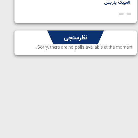
المپیک پاریس
پاریس
نظرسنجی
Sorry, there are no polls available at the moment.