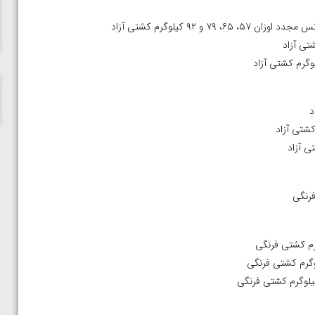
ناظم امینه