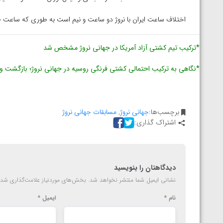
اختلاف ساعت ایران با نروژ دو ساعت و نیم است به طوری که ساعت ۱۰:۳۰ به وقت نروژ ساعت ۱۳ به وقت ایران است.
*ترکیب تیم کشتی آزاد آمریکا در جهانی نروژ مشخص شد
*نگاهی به ترکیب احتمالی کشتی فرنگی روسیه در جهانی نروژ؛ بازگشت و
برچسب‌ها:
جهانی نروژ
,
مسابقات جهانی نروژ
اشتراک گذاری:
دیدگاهتان را بنویسید
نشانی ایمیل شما منتشر نخواهد شد.
بخش‌های موردنیاز علامت‌گذاری شده
نام
*
ایمیل
*