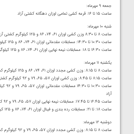
جمعه ۹ مهرماه:
ساعت ۱۵ تا ۱۶: قرعه کشی تمامی اوزان دهگانه کشتی آزاد
شنبه ۱۰ مهرماه:
ساعت ۸ تا ۸:۳۰ وزن کشی اوزان ۶۱، ۷۴، ۸۶ و ۱۲۵ کیلوگرم کشتی آزاد
ساعت ۱۰:۳۰ تا ۱۴:۳۰: مسابقات مقدماتی اوزان ۶۱، ۷۴، ۸۶ و ۱۲۵ کیلوگرم کشتی آزاد
ساعت ۱۶:۳۰ تا ۱۸: مسابقات نیمه نهایی اوزان ۶۱، ۷۴، ۸۶ و ۱۲۵ کیلوگرم کشتی آزاد
یکشنبه ۱۱ مهرماه:
ساعت ۸ تا ۸:۱۵: وزن کشی مجدد اوزان ۶۱، ۷۴، ۸۶ و ۱۲۵ کیلوگرم کشتی آزاد
ساعت ۸:۱۵ تا ۸:۴۵: وزن کشی اوزان ۵۷، ۶۵، ۷۹ و ۹۲ کیلوگرم کشتی آزاد
آزاد
ساعت ۱۶:۴۵ تا ۱۷:۴۵: مسابقات نیمه نهایی اوزان ۵۷، ۶۵، ۷۹ و ۹۲ کیلوگرم کشتی آزاد
ساعت ۱۸: تا ۲۱: مسابقات رده بندی و فینال اوزان ۶۱، ۷۴، ۸۶ و ۱۲۵ کیلوگرم کشتی آزاد
دوشنبه ۱۲ مهرماه:
ساعت ۸ تا ۸:۱۵: وزن کشی مجدد اوزان ۵۷، ۶۵، ۷۹ و ۹۲ کیلوگرم کشتی آزاد
توسط امین میرزازاده
ویدیو؛ باخت امین کاویانی نژاد مقابل مالخاز آمویا