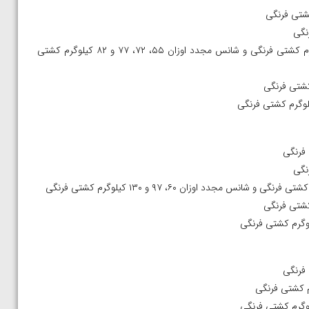
ساعت ۱۰:۳۰ تا ۱۴:۳۰: مسابقات مقدماتی اوزان ۶۰، ۹۷ و ۱۳۰ کیلوگرم کشتی فرنگی و شانس مجدد اوزان ۵۵، ۷۲، ۷۷ و ۸۲ کیلوگرم کشتی