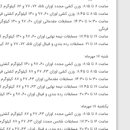
ساعت ۸ تا ۸:۱۵: وزن کشی مجدد اوزان ۵۵، ۷۲، ۷۷ و ۸۲ کیلوگرم کشتی فرنگی
ساعت ۸:۱۵ تا ۸:۴۵: وزن کشی اوزان ۶۰، ۹۷ و ۱۳۰ کیلوگرم کشتی فرنگی
فرنگی
ساعت ۱۷ تا ۱۷:۴۵: مسابقات نیمه نهایی اوزان ۶۰، ۹۷ و ۱۳۰ کیلوگرم کشتی فرنگی
ساعت ۱۸ تا ۲۱: مسابقات رده بندی و فینال اوزان ۵۵، ۷۲، ۷۷ و ۸۲ کیلوگرم کشتی فرنگی
شنبه ۱۷ مهرماه:
ساعت ۸ تا ۸:۱۵: وزن کشی مجدد اوزان ۶۰، ۹۷ و ۱۳۰ کیلوگرم کشتی فرنگی
ساعت ۸:۱۵ تا ۸:۴۵: وزن کشی اوزان ۶۳، ۶۷ و ۸۷ کیلوگرم کشتی فرنگی
ساعت ۱۰:۳۰ تا ۱۴:۳۰: مسابقات مقدماتی اوزان ۶۳، ۶۷ و ۸۷ کیلوگرم کشتی فرنگی و شانس مجدد اوزان ۶۰، ۹۷ و ۱۳۰ کیلوگرم کشتی فرنگی
ساعت ۱۷ تا ۱۷:۴۵: مسابقات نیمه نهایی اوزان ۶۳، ۶۷ و ۸۷ کیلوگرم کشتی فرنگی
ساعت ۱۸ تا ۲۰:۳۰: مسابقات رده بندی و فینال اوزان ۶۰، ۹۷ و ۱۳۰ کیلوگرم کشتی فرنگی
یکشنبه ۱۸ مهرماه:
ساعت ۸ تا ۸:۱۵: وزن کشی مجدد اوزان ۶۳، ۶۷ و ۸۷ کیلوگرم کشتی فرنگی
ساعت ۱۶ تا ۱۷:۳۰: مسابقات شانس مجدد اوزان ۶۳، ۶۷ و ۸۷ کیلوگرم کشتی فرنگی
ساعت ۱۸ تا ۲۰:۳۰: مسابقات رده بندی و فینال اوزان ۶۳، ۶۷ و ۸۷ کیلوگرم کشتی فرنگی