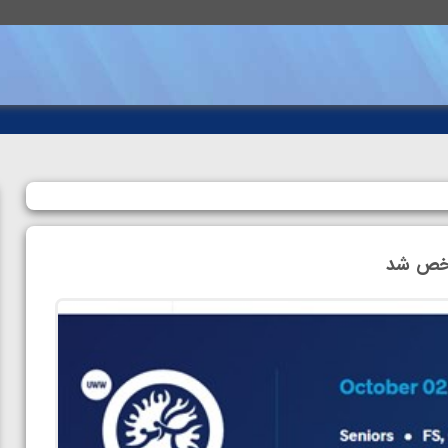
شخص شد