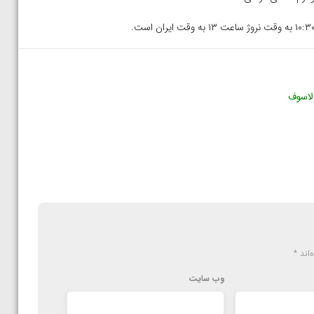
لاسوف
‌اند
*
وب‌ سایت