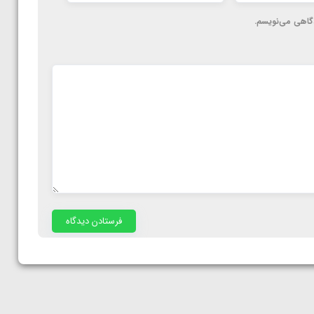
دگاهی می‌نویسم.