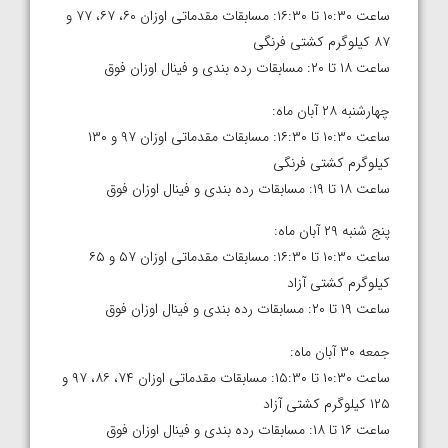
ساعت ۱۰:۳۰ تا ۱۶:۳۰: مسابقات مقدماتی اوزان ۶۰، ۶۷، ۷۷ و
۸۷ کیلوگرم کشتی فرنگی
ساعت ۱۸ تا ۲۰: مسابقات رده بندی و فینال اوزان فوق
چهارشنبه ۲۸ آبان ماه:
ساعت ۱۰:۳۰ تا ۱۶:۳۰: مسابقات مقدماتی اوزان ۹۷ و ۱۳۰
کیلوگرم کشتی فرنگی
ساعت ۱۸ تا ۱۹: مسابقات رده بندی و فینال اوزان فوق
پنج شنبه ۲۹ آبان ماه:
ساعت ۱۰:۳۰ تا ۱۶:۳۰: مسابقات مقدماتی اوزان ۵۷ و ۶۵
کیلوگرم کشتی آزاد
ساعت ۱۹ تا ۲۰: مسابقات رده بندی و فینال اوزان فوق
جمعه ۳۰ آبان ماه:
ساعت ۱۰:۳۰ تا ۱۵:۳۰: مسابقات مقدماتی اوزان ۷۴، ۸۶، ۹۷ و
۱۲۵ کیلوگرم کشتی آزاد
ساعت ۱۶ تا ۱۸: مسابقات رده بندی و فینال اوزان فوق