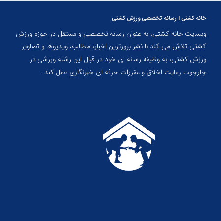
خانه کشتی | رسانه تخصصی ورزش کشتی
وبسایت خانه کشتی، به عنوان رسانه تخصصی و مستقل در حوزه ورزش
کشتی تلاش می کند با نشر بروزترین اخبار، مطالب، ویدیوها و تصاویر
ورزش کشتی، به وظیفه رسانه ای خود در قبال این رشته ورزشی در
چارچوب رعایت اخلاق و مقررات حرفه ای خبرنگاری عمل کند.