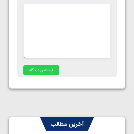
آخرین مطالب