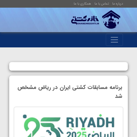
درباره ما
تماس با ما
همکاری با ما
برنامه مسابقات کشتی ایران در ریاض مشخص
شد