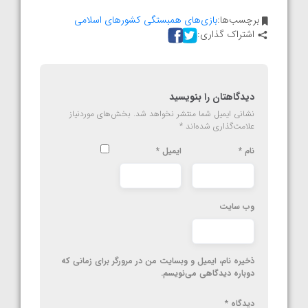
برچسب‌ها:
بازی‌های همبستگی کشورهای اسلامی
اشتراک گذاری:
دیدگاهتان را بنویسید
نشانی ایمیل شما منتشر نخواهد شد.
بخش‌های موردنیاز
علامت‌گذاری شده‌اند
*
نام
*
ایمیل
*
وب‌ سایت
ذخیره نام، ایمیل و وبسایت من در مرورگر برای زمانی که
دوباره دیدگاهی می‌نویسم.
دیدگاه
*