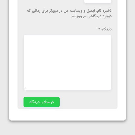
ذخیره نام، ایمیل و وبسایت من در مرورگر برای زمانی که
دوباره دیدگاهی می‌نویسم.
دیدگاه
*