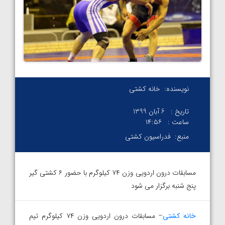
نویسنده:
خانه کشتی
تاریخ :
6 آبان 1399
ساعت :
۱۴:۵۶
منبع:
فدراسیون کشتی
مسابقات درون اردویی وزن ۷۴ کیلوگرم با حضور ۶ کشتی گیر
پنج شنبه برگزار می شود
خانه کشتی
– مسابقات درون اردویی وزن ۷۴ کیلوگرم تیم