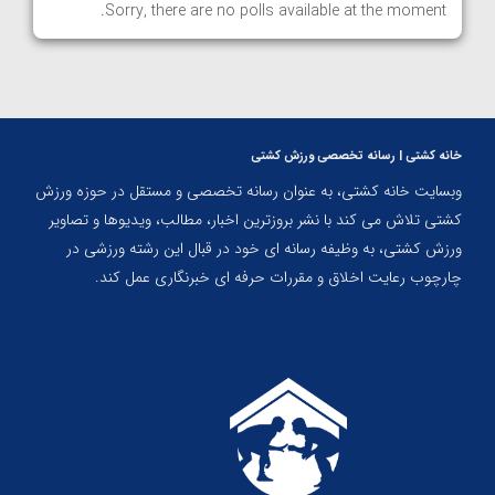
Sorry, there are no polls available at the moment.
خانه کشتی | رسانه تخصصی ورزش کشتی
وبسایت خانه کشتی، به عنوان رسانه تخصصی و مستقل در حوزه ورزش
کشتی تلاش می کند با نشر بروزترین اخبار، مطالب، ویدیوها و تصاویر
ورزش کشتی، به وظیفه رسانه ای خود در قبال این رشته ورزشی در
چارچوب رعایت اخلاق و مقررات حرفه ای خبرنگاری عمل کند.