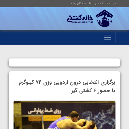
درباره ما
تماس با ما
همکاری با ما
برگزاری انتخابی درون اردویی وزن ۷۴ کیلوگرم
با حضور ۶ کشتی گیر