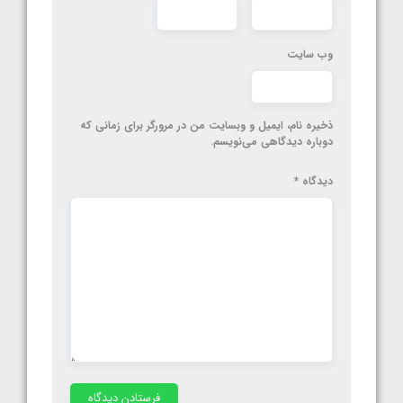
وب‌ سایت
ذخیره نام، ایمیل و وبسایت من در مرورگر برای زمانی که
دوباره دیدگاهی می‌نویسم.
دیدگاه
*