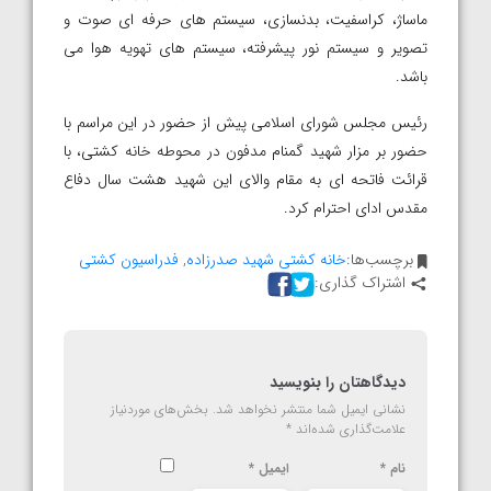
ماساژ، کراسفیت، بدنسازی، سیستم های حرفه ای صوت و
تصویر و سیستم نور پیشرفته، سیستم های تهویه هوا می
باشد.
رئیس مجلس شورای اسلامی پیش از حضور در این مراسم با
حضور بر مزار شهید گمنام مدفون در محوطه خانه کشتی، با
قرائت فاتحه ای به مقام والای این شهید هشت سال دفاع
مقدس ادای احترام کرد.
برچسب‌ها:
خانه کشتی شهید صدرزاده
,
فدراسیون کشتی
اشتراک گذاری:
دیدگاهتان را بنویسید
نشانی ایمیل شما منتشر نخواهد شد.
بخش‌های موردنیاز
علامت‌گذاری شده‌اند
*
نام
*
ایمیل
*