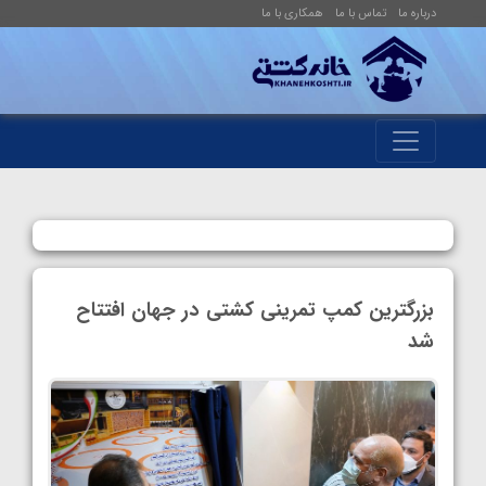
درباره ما
تماس با ما
همکاری با ما
بزرگترین کمپ تمرینی کشتی در جهان افتتاح
شد