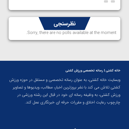
نظرسنجی
Sorry, there are no polls available at the moment.
خانه کشتی | رسانه تخصصی ورزش کشتی
وبسایت خانه کشتی، به عنوان رسانه تخصصی و مستقل در حوزه ورزش
کشتی تلاش می کند با نشر بروزترین اخبار، مطالب، ویدیوها و تصاویر
ورزش کشتی، به وظیفه رسانه ای خود در قبال این رشته ورزشی در
چارچوب رعایت اخلاق و مقررات حرفه ای خبرنگاری عمل کند.