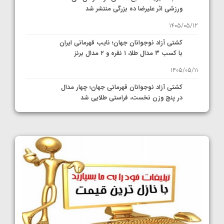
ورزشی اثر علیرضا ده بزرگی منتشر شد
1405/05/12
کشتی آزاد نوجوانان جهان؛ نایب قهرمانی ایران
با کسب ۳ مدال طلا، ۱ نقره و ۲ مدال برنز
1405/05/11
کشتی آزاد نوجوانان قهرمانی جهان؛ چهار مدال
در پنج وزن نخست، فراستی طلایی شد
1405/05/11
کشتی آزاد نوجوانان جهان؛ فراستی و اسمعلی
فینالیست شدند
1405/05/09
کشتی آزاد نوجوانان جهان؛ رقبای نمایندگان
ایران مشخص شدند
1405/05/08
کشتی فرنگی نوجوانان جهان؛ سکوی تیمی