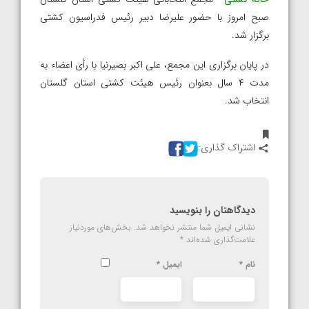
صبح امروز با حضور علیرضا دبیر رئیس فدراسیون کشتی
برگزار شد.
در پایان برگزاری این مجمع، علی اکبر بصیرنیا با رأی اعضاء به
مدت ۴ سال بعنوان رئیس هیئت کشتی استان گلستان
انتخاب شد.
اشتراک گذاری:
دیدگاهتان را بنویسید
نشانی ایمیل شما منتشر نخواهد شد.
بخش‌های موردنیاز
علامت‌گذاری شده‌اند
*
نام
*
ایمیل
*