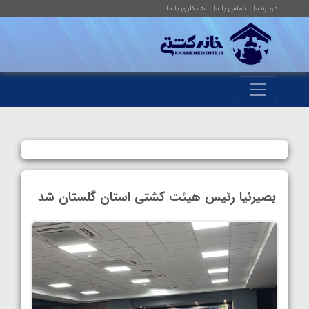
درباره ما
تماس با ما
همکاری با ما
بصیرنیا رئیس هیئت کشتی استان گلستان شد