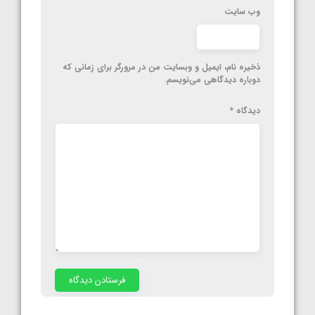
وب‌ سایت
ذخیره نام، ایمیل و وبسایت من در مرورگر برای زمانی که
دوباره دیدگاهی می‌نویسم.
دیدگاه
*