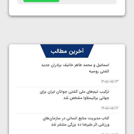
آخرین مطالب
اسماعیل و محمد طاهر خانیف برادران جدید
کشتی روسیه
1405/05/13
ترکیب تیم‌های ملی کشتی جوانان ایران برای
جهانی براتیسلاوا مشخص شد
1405/05/12
کتاب مدیریت منابع انسانی در سازمان‌های
ورزشی اثر علیرضا ده بزرگی منتشر شد