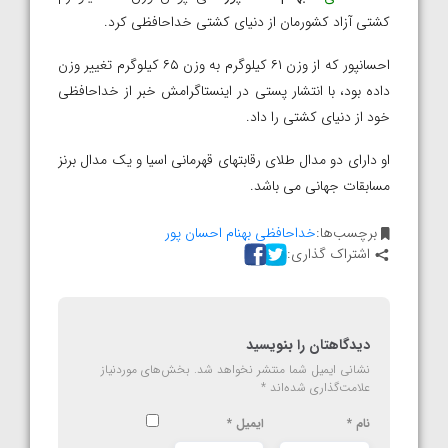
کشتی آزاد کشورمان از دنیای کشتی خداحافظی کرد.
احسانپور که از وزن ۶۱ کیلوگرم به وزن ۶۵ کیلوگرم تغییر وزن
داده بود، با انتشار پستی در اینستاگرامش خبر از خداحافظی
خود از دنیای کشتی را داد.
او دارای دو مدال طلای رقابتهای قهرمانی اسیا و یک مدال برنز
مسابقات جهانی می باشد.
برچسب‌ها:
خداحافظی بهنام احسان پور
اشتراک گذاری:
دیدگاهتان را بنویسید
نشانی ایمیل شما منتشر نخواهد شد.
بخش‌های موردنیاز
علامت‌گذاری شده‌اند
*
نام
*
ایمیل
*