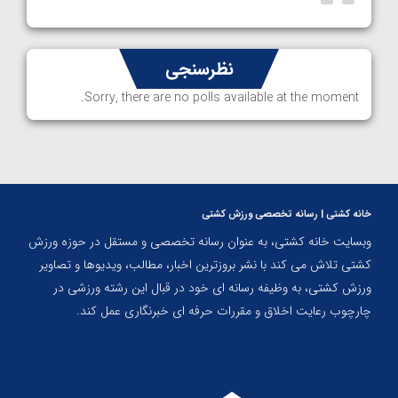
نظرسنجی
Sorry, there are no polls available at the moment.
خانه کشتی | رسانه تخصصی ورزش کشتی
وبسایت خانه کشتی، به عنوان رسانه تخصصی و مستقل در حوزه ورزش
کشتی تلاش می کند با نشر بروزترین اخبار، مطالب، ویدیوها و تصاویر
ورزش کشتی، به وظیفه رسانه ای خود در قبال این رشته ورزشی در
چارچوب رعایت اخلاق و مقررات حرفه ای خبرنگاری عمل کند.