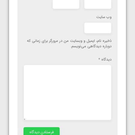
وب‌ سایت
ذخیره نام، ایمیل و وبسایت من در مرورگر برای زمانی که
دوباره دیدگاهی می‌نویسم.
دیدگاه
*