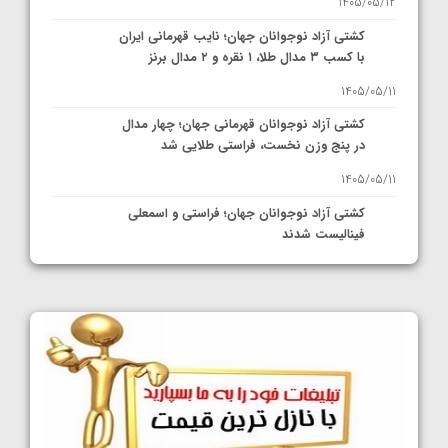
1405/05/12
کشتی آزاد نوجوانان جهان؛ نایب قهرمانی ایران
با کسب ۳ مدال طلا، ۱ نقره و ۲ مدال برنز
1405/05/11
کشتی آزاد نوجوانان قهرمانی جهان؛ چهار مدال
در پنج وزن نخست، فراستی طلایی شد
1405/05/11
کشتی آزاد نوجوانان جهان؛ فراستی و اسمعلی
فینالیست شدند
1405/05/09
کشتی آزاد نوجوانان جهان؛ رقبای نمایندگان
ایران مشخص شدند
1405/05/08
کشتی فرنگی نوجوانان جهان؛ سکوی تیمی
سوم برای ایران
1405/05/07