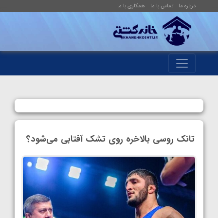
درباره ما
تماس با ما
همکاری با ما
تانک روسی بالاخره روی تشک آفتابی می‌شود؟