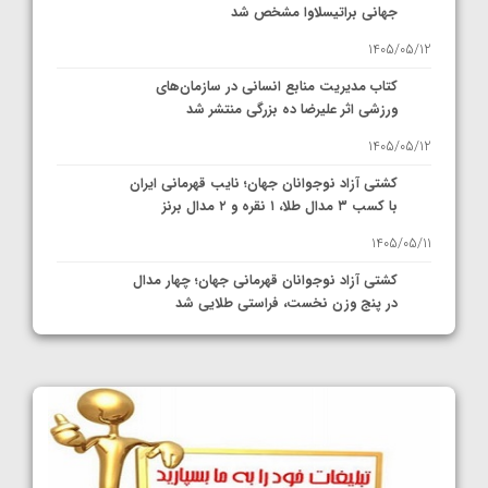
جهانی براتیسلاوا مشخص شد
1405/05/12
کتاب مدیریت منابع انسانی در سازمان‌های
ورزشی اثر علیرضا ده بزرگی منتشر شد
1405/05/12
کشتی آزاد نوجوانان جهان؛ نایب قهرمانی ایران
با کسب ۳ مدال طلا، ۱ نقره و ۲ مدال برنز
1405/05/11
کشتی آزاد نوجوانان قهرمانی جهان؛ چهار مدال
در پنج وزن نخست، فراستی طلایی شد
1405/05/11
کشتی آزاد نوجوانان جهان؛ فراستی و اسمعلی
فینالیست شدند
1405/05/09
کشتی آزاد نوجوانان جهان؛ رقبای نمایندگان