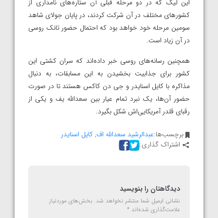
این لیگ که در دو مرحله قبلی آن ستاره‌های نامداری از
کشورهای مختلف در آن شرکت کردند، در پایان جولای شاهد
سومین مرحله خود خواهد بود که احتمال حضور تانک روسی
در آن زیاد است.
همچنین رسانه‌های روسی خبر داده‌اند که سران کشتی این
کشور برای جذابیت بخشیدن به این مسابقات، به دنبال
مذاکره با کایل اسنایدر و جی دن کاکس هستند تا در صورت
حضور آن‌ها، یک نبرد تمام عیار بین سعدالله یف و یکی از
رقبای قلدر آمریکایی‌اش شکل بگیرد.
برچسب‌ها:
عبدالرشید سعدالله اف
,
کایل اسنایدر
اشتراک گذاری:
دیدگاهتان را بنویسید
نشانی ایمیل شما منتشر نخواهد شد.
بخش‌های موردنیاز
علامت‌گذاری شده‌اند
*