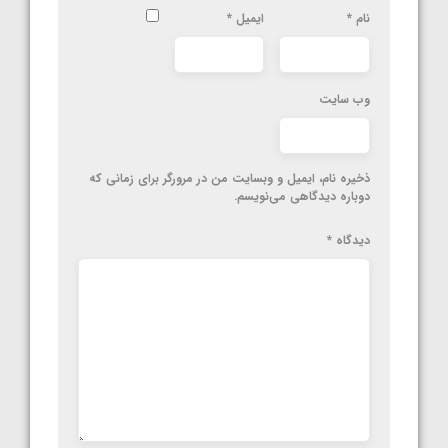
نام
*
ایمیل
*
وب‌ سایت
ذخیره نام، ایمیل و وبسایت من در مرورگر برای زمانی که
دوباره دیدگاهی می‌نویسم.
دیدگاه
*