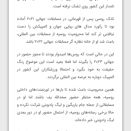
نامدار این کشور روی تشک نرفته است.
تانک روسی پس از قهرمانی در مسابقات جهانی ۲۰۲۱ آماده
بود تا رکورد مدال های پیاپی جهان و المپیکش را دست
نیافتنی تر کند اما محرومیت روسیه از مسابقات بین المللی،
باعث شد او از خانه نظاره گر مسابقات جهانی ۲۰۲۲ باشد‌.
این در حالی است که روس‌ها امیدوار بودند تا مجوز حضور در
جهانی ۲۰۲۳ را بگیرند اما فعلا بعید است این موضوع رنگ
حقیقت به خود بگیرد و احتمالا ورزشکاران این کشور در
المپیک دوباره به عرصه بین المللی برگردند.
همین محرومیت باعث شده تا بارها در تورنمنت‌های داخلی
روسیه، همه منتظر حضور سعدالله یف باشند اما او در
مسابقاتی از جمله جام یاریگین و لیگ پادوبنی شرکت نکرده و
حالا برخی رسانه‌های روسیه، از احتمال حضور او در دور بعدی
لیگ پادوبنی خبر داده‌اند.