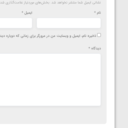
نشانی ایمیل شما منتشر نخواهد شد.
بخش‌های موردنیاز علامت‌گذاری شده
نام
*
ایمیل
*
ذخیره نام، ایمیل و وبسایت من در مرورگر برای زمانی که دوباره دی
دیدگاه
*