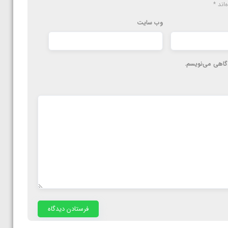
‌اند
*
وب‌ سایت
دگاهی می‌نویسم.