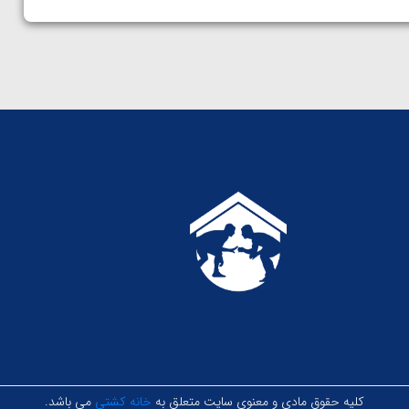
کلیه حقوق مادی و معنوی سایت متعلق به
خانه کشتی
می باشد.