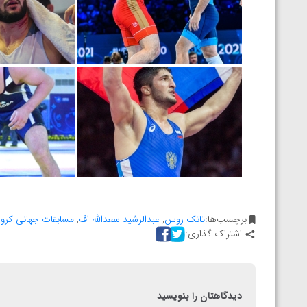
المپیک پاریس
برچسب‌ها:
تانک روس
,
عبدالرشید سعدالله اف
,
مسابقات جهانی کرو
اشتراک گذاری:
دیدگاهتان را بنویسید