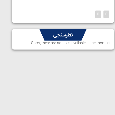
ارمنستا
نظرسنجی
Sorry, there are no polls available at the moment.