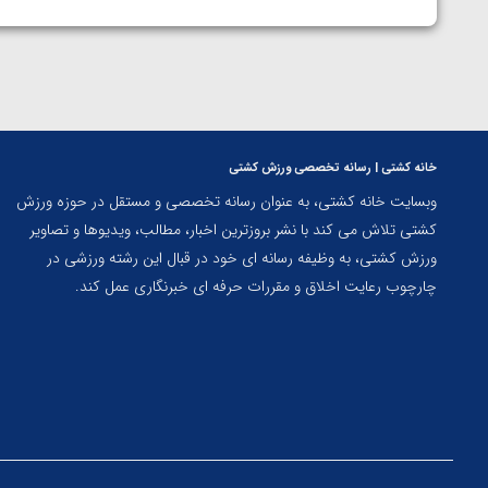
خانه کشتی | رسانه تخصصی ورزش کشتی
وبسایت خانه کشتی، به عنوان رسانه تخصصی و مستقل در حوزه ورزش
کشتی تلاش می کند با نشر بروزترین اخبار، مطالب، ویدیوها و تصاویر
ورزش کشتی، به وظیفه رسانه ای خود در قبال این رشته ورزشی در
چارچوب رعایت اخلاق و مقررات حرفه ای خبرنگاری عمل کند.