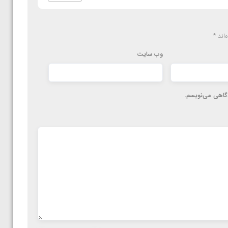
‌اند
*
وب‌ سایت
دگاهی می‌نویسم.