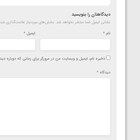
دیدگاهتان را بنویسید
نشانی ایمیل شما منتشر نخواهد شد.
بخش‌های موردنیاز علامت‌گذاری شده
نام
*
ایمیل
*
ذخیره نام، ایمیل و وبسایت من در مرورگر برای زمانی که دوباره دی
دیدگاه
*