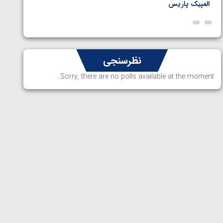
المپیک پاریس
پاریس
نظرسنجی
Sorry, there are no polls available at the moment.