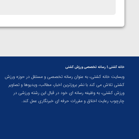
خانه کشتی | رسانه تخصصی ورزش کشتی
وبسایت خانه کشتی، به عنوان رسانه تخصصی و مستقل در حوزه ورزش
کشتی تلاش می کند با نشر بروزترین اخبار، مطالب، ویدیوها و تصاویر
ورزش کشتی، به وظیفه رسانه ای خود در قبال این رشته ورزشی در
چارچوب رعایت اخلاق و مقررات حرفه ای خبرنگاری عمل کند.