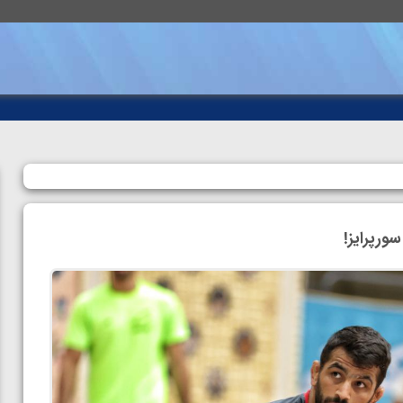
ورپرایز!