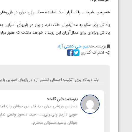
ارمنستان
همچنین علیرضا سرلک قرار است نماینده سبک وزن ایران در بازی‌های 
پاداش ویژه‌ای برای مدال‌آوران این رویداد خواهد داشت که هنوز 
برچسب‌ها:
تیم ملی کشتی آزاد
اشتراک گذاری:
یک دیدگاه برای “
ترکیب احتمالی کشتی آزاد در بازیهای آسیایی با ی
یارمحمدخان
گفت:
مسولین ورزشی ایران باید قدر این جوانان را بدانی
خوبی داریم ولی.ولی……..حیف دلسوز واقعی نداری
جوانان برسید.مسولان محترم..