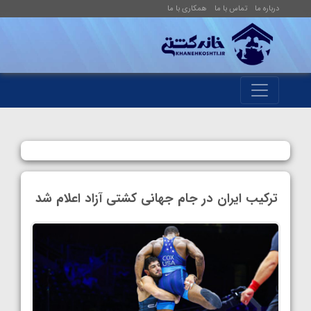
درباره ما
تماس با ما
همکاری با ما
ترکیب ایران در جام جهانی کشتی آزاد اعلام شد