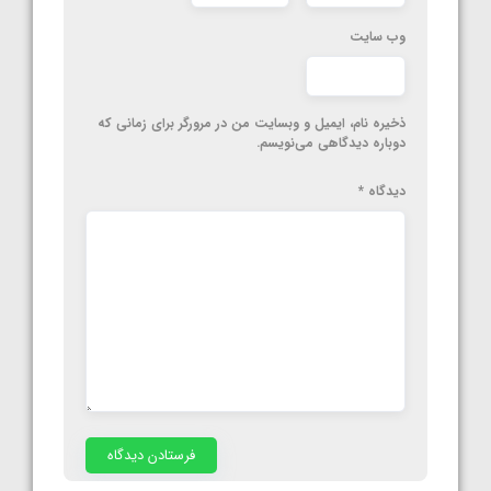
وب‌ سایت
ذخیره نام، ایمیل و وبسایت من در مرورگر برای زمانی که
دوباره دیدگاهی می‌نویسم.
دیدگاه
*