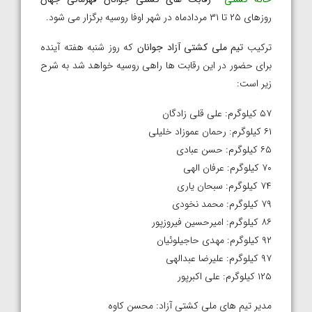
روزهای ۲۵ تا ۳۱ مردادماه در شهر اوفا روسیه برگزار می شود.
ترکیب
تیم ملی کشتی آزاد جوانان
که روز شنبه هفته آینده
برای حضور در این رقابت ها راهی روسیه خواهد شد به شرح
زیر است:
۵۷ کیلوگرم: علی قلی زادگان
۶۱ کیلوگرم: رحمان عموزاد خلیلی
۶۵ کیلوگرم: حسن عبادی
۷۰ کیلوگرم: عرفان الهی
۷۴ کیلوگرم: سبحان یاری
۷۹ کیلوگرم: محمد نخودی
۸۶ کیلوگرم: امیرحسین فیروزپور
۹۲ کیلوگرم: مهدی حاجیلوئیان
۹۷ کیلوگرم: علیرضا عبدالهی
۱۲۵ کیلوگرم: علی اکبرپور
مدیر تیم های ملی کشتی آزاد: محسن کاوه