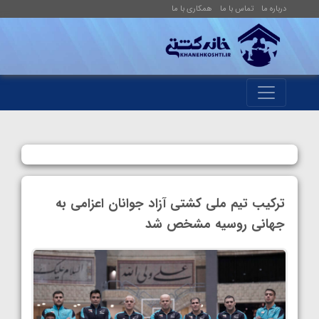
درباره ما
تماس با ما
همکاری با ما
ترکیب تیم ملی کشتی آزاد جوانان اعزامی به
جهانی روسیه مشخص شد