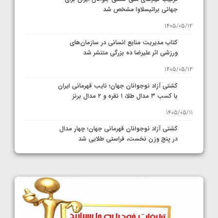
جهانی براتیسلاوا مشخص شد
1405/05/12
کتاب مدیریت منابع انسانی در سازمان‌های
ورزشی اثر علیرضا ده بزرگی منتشر شد
1405/05/12
کشتی آزاد نوجوانان جهان؛ نایب قهرمانی ایران
با کسب ۳ مدال طلا، ۱ نقره و ۲ مدال برنز
1405/05/11
کشتی آزاد نوجوانان قهرمانی جهان؛ چهار مدال
در پنج وزن نخست، فراستی طلایی شد
1405/05/11
کشتی آزاد نوجوانان جهان؛ فراستی و اسمعلی
فینالیست شدند
1405/05/09
کشتی آزاد نوجوانان جهان؛ رقبای نمایندگان