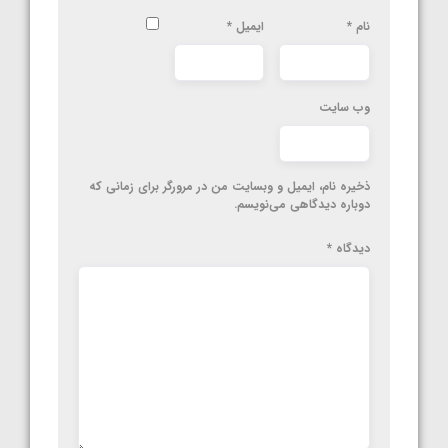
نام
*
ایمیل
*
وب‌ سایت
ذخیره نام، ایمیل و وبسایت من در مرورگر برای زمانی که
دوباره دیدگاهی می‌نویسم.
دیدگاه
*