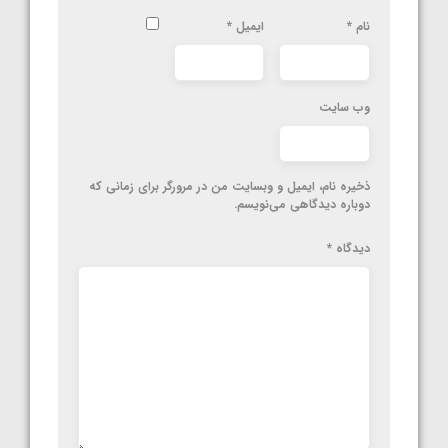
نام
*
ایمیل
*
وب‌ سایت
ذخیره نام، ایمیل و وبسایت من در مرورگر برای زمانی که
دوباره دیدگاهی می‌نویسم.
دیدگاه
*