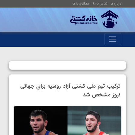
درباره ما
تماس با ما
همکاری با ما
ترکیب تیم ملی کشتی آزاد روسیه برای جهانی
نروژ مشخص شد