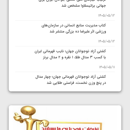
جهانی براتیسلاوا مشخص شد
1405/05/12
کتاب مدیریت منابع انسانی در سازمان‌های
ورزشی اثر علیرضا ده بزرگی منتشر شد
1405/05/12
کشتی آزاد نوجوانان جهان؛ نایب قهرمانی ایران
با کسب ۳ مدال طلا، ۱ نقره و ۲ مدال برنز
1405/05/11
کشتی آزاد نوجوانان قهرمانی جهان؛ چهار مدال
در پنج وزن نخست، فراستی طلایی شد
1405/05/11
کشتی آزاد نوجوانان جهان؛ فراستی و اسمعلی
فینالیست شدند
1405/05/09
کشتی آزاد نوجوانان جهان؛ رقبای نمایندگان