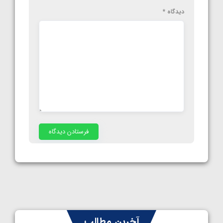
دیدگاه
*
آخرین مطالب