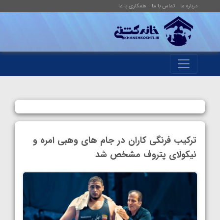
درباره ما
تماس با ما
همکاری با ما
ترکیب فرنگی کاران در جام های وهبی امره و
نیکولای پتروف مشخص شد