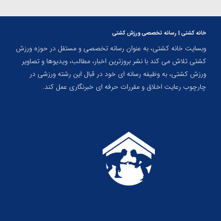
خانه کشتی | رسانه تخصصی ورزش کشتی
وبسایت خانه کشتی، به عنوان رسانه تخصصی و مستقل در حوزه ورزش
کشتی تلاش می کند با نشر بروزترین اخبار، مطالب، ویدیوها و تصاویر
ورزش کشتی، به وظیفه رسانه ای خود در قبال این رشته ورزشی در
چارچوب رعایت اخلاق و مقررات حرفه ای خبرنگاری عمل کند.