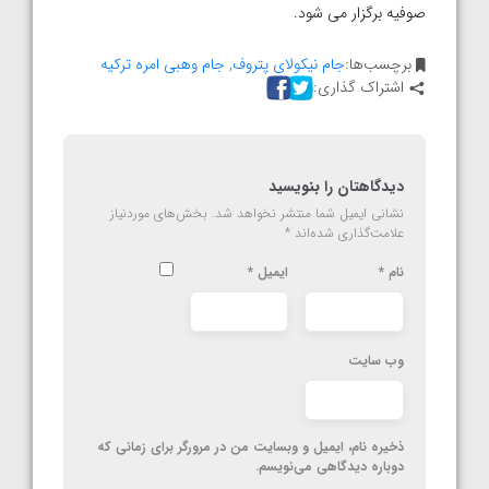
صوفیه برگزار می شود.
برچسب‌ها:
جام نیکولای پتروف
,
جام وهبی امره ترکیه
اشتراک گذاری:
دیدگاهتان را بنویسید
نشانی ایمیل شما منتشر نخواهد شد.
بخش‌های موردنیاز
علامت‌گذاری شده‌اند
*
نام
*
ایمیل
*
وب‌ سایت
ذخیره نام، ایمیل و وبسایت من در مرورگر برای زمانی که
دوباره دیدگاهی می‌نویسم.