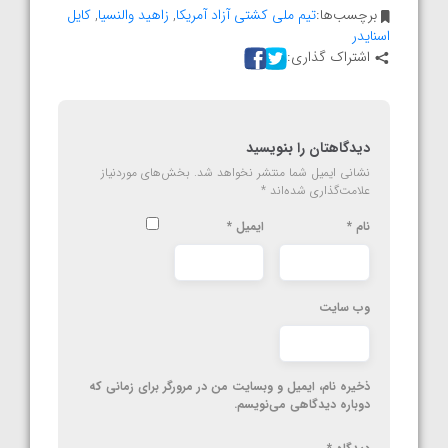
برچسب‌ها:
تیم ملی کشتی آزاد آمریکا
,
زاهید والنسیا
,
کایل
اسنایدر
اشتراک گذاری:
دیدگاهتان را بنویسید
نشانی ایمیل شما منتشر نخواهد شد.
بخش‌های موردنیاز
علامت‌گذاری شده‌اند
*
نام
*
ایمیل
*
وب‌ سایت
ذخیره نام، ایمیل و وبسایت من در مرورگر برای زمانی که
دوباره دیدگاهی می‌نویسم.