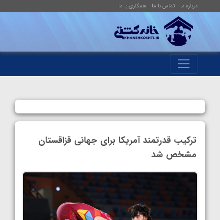
درباره ما
تماس با ما
همکاری با ما
ترکیب قدرتمند آمریکا برای جهانی قزاقستان
مشخص شد