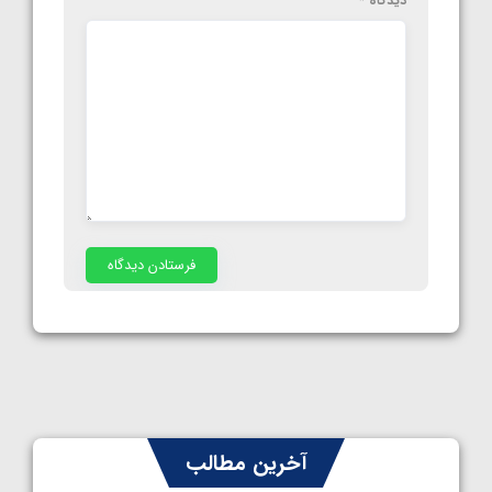
دیدگاه
*
آخرین مطالب