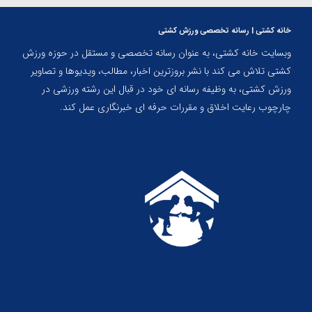
خانه کشتی | رسانه تخصصی ورزش کشتی
وبسایت خانه کشتی، به عنوان رسانه تخصصی و مستقل در حوزه ورزش
کشتی تلاش می کند با نشر بروزترین اخبار، مطالب، ویدیوها و تصاویر
ورزش کشتی، به وظیفه رسانه ای خود در قبال این رشته ورزشی در
چارچوب رعایت اخلاق و مقررات حرفه ای خبرنگاری عمل کند.