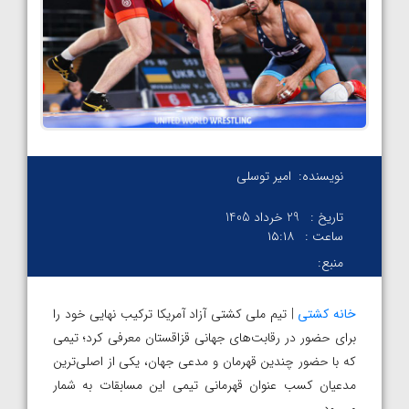
نویسنده:
امیر توسلی
تاریخ :
29 خرداد 1405
ساعت :
۱۵:۱۸
منبع:
خانه کشتی
| تیم ملی کشتی آزاد آمریکا ترکیب نهایی خود را
برای حضور در رقابت‌های جهانی قزاقستان معرفی کرد؛ تیمی
که با حضور چندین قهرمان و مدعی جهان، یکی از اصلی‌ترین
مدعیان کسب عنوان قهرمانی تیمی این مسابقات به شمار