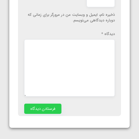
ذخیره نام، ایمیل و وبسایت من در مرورگر برای زمانی که
دوباره دیدگاهی می‌نویسم.
دیدگاه
*