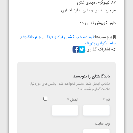
۸۷ کیلوگرم: مهدی فلاح
مربیان: لقمان رضایی- داود اخباری
داور: کوروش تقی زاده
برچسب‌ها:
تیم منتخب کشتی آزاد و فرنگی
,
جام دانکلوف
,
جام نیکولای پتروف
اشتراک گذاری:
دیدگاهتان را بنویسید
نشانی ایمیل شما منتشر نخواهد شد.
بخش‌های موردنیاز
علامت‌گذاری شده‌اند
*
نام
*
ایمیل
*
وب‌ سایت