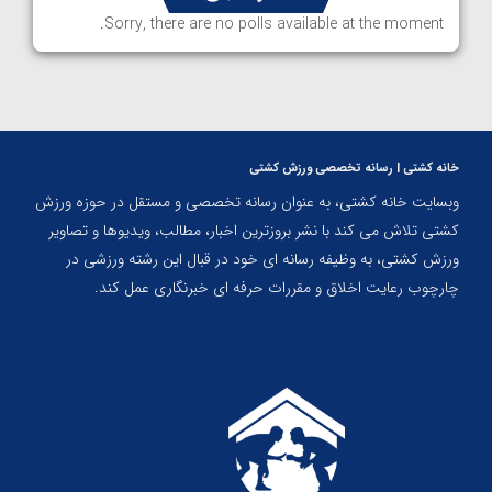
Sorry, there are no polls available at the moment.
خانه کشتی | رسانه تخصصی ورزش کشتی
وبسایت خانه کشتی، به عنوان رسانه تخصصی و مستقل در حوزه ورزش
کشتی تلاش می کند با نشر بروزترین اخبار، مطالب، ویدیوها و تصاویر
ورزش کشتی، به وظیفه رسانه ای خود در قبال این رشته ورزشی در
چارچوب رعایت اخلاق و مقررات حرفه ای خبرنگاری عمل کند.