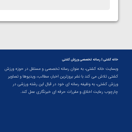
خانه کشتی | رسانه تخصصی ورزش کشتی
وبسایت خانه کشتی، به عنوان رسانه تخصصی و مستقل در حوزه ورزش
کشتی تلاش می کند با نشر بروزترین اخبار، مطالب، ویدیوها و تصاویر
ورزش کشتی، به وظیفه رسانه ای خود در قبال این رشته ورزشی در
چارچوب رعایت اخلاق و مقررات حرفه ای خبرنگاری عمل کند.