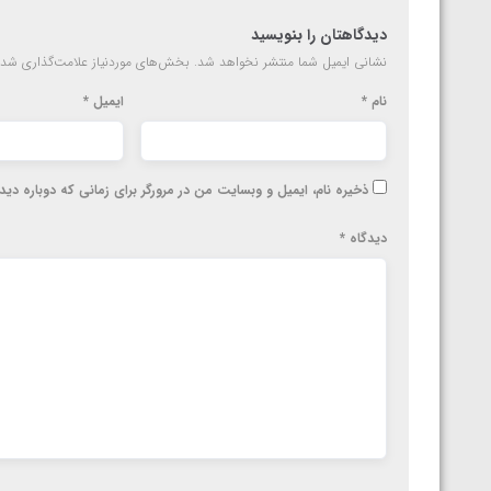
دیدگاهتان را بنویسید
نشانی ایمیل شما منتشر نخواهد شد.
بخش‌های موردنیاز علامت‌گذاری شده
نام
*
ایمیل
*
ذخیره نام، ایمیل و وبسایت من در مرورگر برای زمانی که دوباره دی
دیدگاه
*