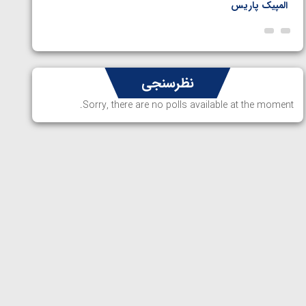
المپیک پاریس
پاریس
نظرسنجی
Sorry, there are no polls available at the moment.