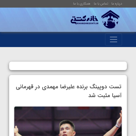
درباره ما
تماس با ما
همکاری با ما
تست دوپینگ برنده علیرضا مهمدی در قهرمانی
آسیا مثبت شد