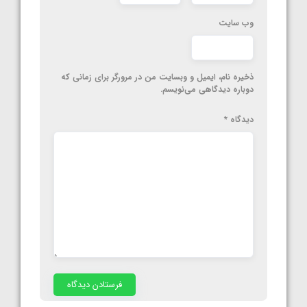
وب‌ سایت
ذخیره نام، ایمیل و وبسایت من در مرورگر برای زمانی که
دوباره دیدگاهی می‌نویسم.
دیدگاه
*