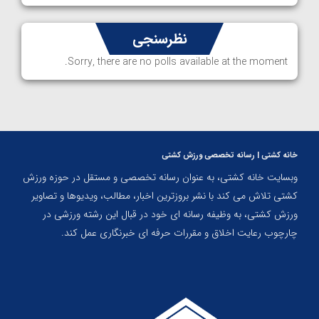
نظرسنجی
Sorry, there are no polls available at the moment.
خانه کشتی | رسانه تخصصی ورزش کشتی
وبسایت خانه کشتی، به عنوان رسانه تخصصی و مستقل در حوزه ورزش
کشتی تلاش می کند با نشر بروزترین اخبار، مطالب، ویدیوها و تصاویر
ورزش کشتی، به وظیفه رسانه ای خود در قبال این رشته ورزشی در
چارچوب رعایت اخلاق و مقررات حرفه ای خبرنگاری عمل کند.