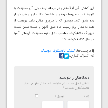
این کشتی گیر قزاقستانی در مرحله نیمه نهایی آن مسابقات با
نتیجه ۸ بر ۰ علیرضا مهمدی را شکست داد و او را راهی دیدار
رده بندی کرد. مهمدی که با پیروزی مقابل داعیا روهیت از
هند به مدال برنز رسید، حالا طبق قانون با مثبت شدن تست
دوپینگ تالانتبکوف، صاحب مدال نقره مسابقات قهرمانی آسیا
در سال ۲۰۲۳ خواهد شد.
برچسب‌ها:
آکیلبک تالانتبکوف
,
دوپینگ
اشتراک گذاری:
دیدگاهتان را بنویسید
نشانی ایمیل شما منتشر نخواهد شد.
بخش‌های موردنیاز
علامت‌گذاری شده‌اند
*
نام
*
ایمیل
*