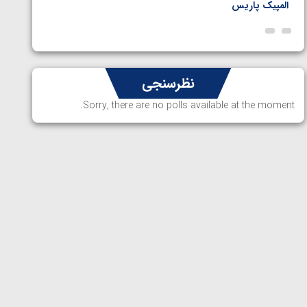
المپیک پاریس
پاریس
نظرسنجی
Sorry, there are no polls available at the moment.