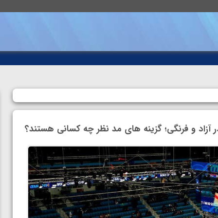
آزاد و فرنگی؛ گزینه های مد نظر چه کسانی هستند؟