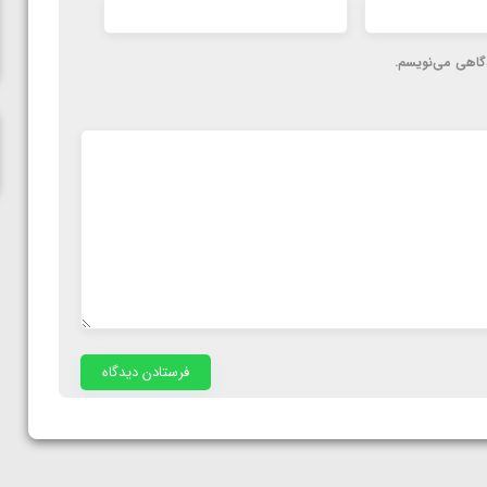
ناظم امینه
دگاهی می‌نویسم.