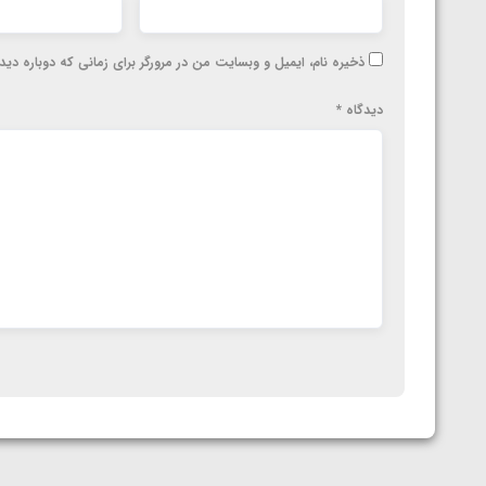
ارمنستان
ذخیره نام، ایمیل و وبسایت من در مرورگر برای زمانی که دوباره دی
دیدگاه
*