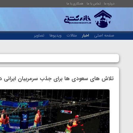
درباره ما
تماس با ما
همکاری با ما
صفحه اصلی
اخبار
مقالات
ویدیوها
تصاویر
تلاش های سعودی ها برای جذب سرمربیان ایرانی در 