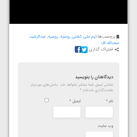
برچسب‌ها:
تیم ملی کشتی روسیه
,
روسیه
,
عبدالرشید
سعدالله اف
اشتراک گذاری:
دیدگاهتان را بنویسید
نشانی ایمیل شما منتشر نخواهد شد.
بخش‌های موردنیاز
علامت‌گذاری شده‌اند
*
نام
*
ایمیل
*
وب‌ سایت