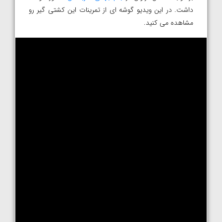
داشت. در این ویدیو گوشه ای از تمرینات این کشتی گیر رو
مشاهده می کنید.