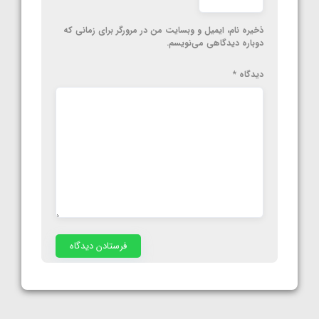
ذخیره نام، ایمیل و وبسایت من در مرورگر برای زمانی که
دوباره دیدگاهی می‌نویسم.
دیدگاه
*