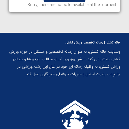
Sorry, there are no polls available at the moment.
خانه کشتی | رسانه تخصصی ورزش کشتی
وبسایت خانه کشتی، به عنوان رسانه تخصصی و مستقل در حوزه ورزش
کشتی تلاش می کند با نشر بروزترین اخبار، مطالب، ویدیوها و تصاویر
ورزش کشتی، به وظیفه رسانه ای خود در قبال این رشته ورزشی در
چارچوب رعایت اخلاق و مقررات حرفه ای خبرنگاری عمل کند.