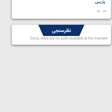
پاریس
نظرسنجی
Sorry, there are no polls available at the moment.