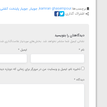
ناظم امینه
برچسب‌ها:
kamran ghasempour
,
جویبار
,
جویبار پایتخت کشتی
اشتراک گذاری:
دیدگاهتان را بنویسید
نشانی ایمیل شما منتشر نخواهد شد.
بخش‌های موردنیاز علامت‌گذاری شده
نام
*
ایمیل
*
ذخیره نام، ایمیل و وبسایت من در مرورگر برای زمانی که دوباره دی
دیدگاه
*