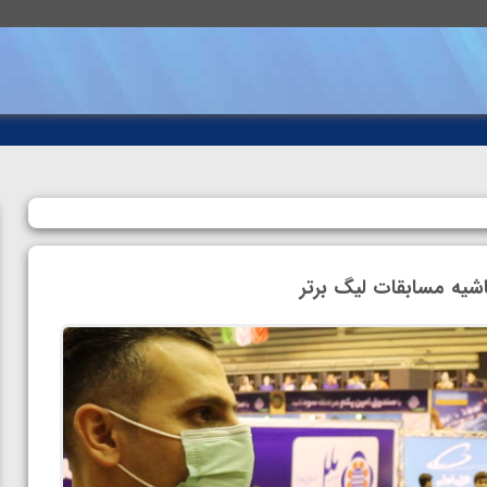
اشیه مسابقات لیگ برتر