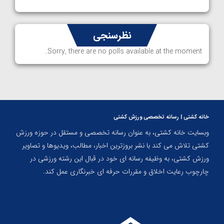
نظرسنجی
Sorry, there are no polls available at the moment.
خانه کشتی | رسانه تخصصی ورزش کشتی
وبسایت خانه کشتی، به عنوان رسانه تخصصی و مستقل در حوزه ورزش
کشتی تلاش می کند با نشر بروزترین اخبار، مطالب، ویدیوها و تصاویر
ورزش کشتی، به وظیفه رسانه ای خود در قبال این رشته ورزشی در
چارچوب رعایت اخلاق و مقررات حرفه ای خبرنگاری عمل کند.