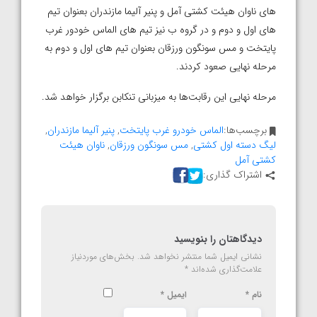
های ناوان هیئت کشتی آمل و پنیر آلیما مازندران بعنوان تیم
های اول و دوم و در گروه ب نیز تیم های الماس خودور غرب
پایتخت و مس سونگون ورزقان بعنوان تیم های اول و دوم به
مرحله نهایی صعود کردند.
مرحله نهایی این رقابت‌ها به میزبانی تنکابن برگزار خواهد شد.
برچسب‌ها:
الماس خودرو غرب پایتخت
,
پنیر آلیما مازندران
,
لیگ دسته اول کشتی
,
مس سونگون ورزقان
,
ناوان هیئت
کشتی آمل
اشتراک گذاری:
دیدگاهتان را بنویسید
نشانی ایمیل شما منتشر نخواهد شد.
بخش‌های موردنیاز
علامت‌گذاری شده‌اند
*
نام
*
ایمیل
*