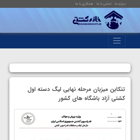
درباره ما
تماس با ما
همکاری با ما
تنکابن میزبان مرحله نهایی لیگ دسته اول
کشتی آزاد باشگاه های کشور