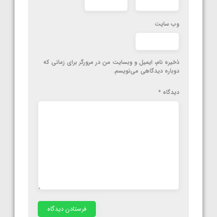
وب‌ سایت
ذخیره نام، ایمیل و وبسایت من در مرورگر برای زمانی که
دوباره دیدگاهی می‌نویسم.
دیدگاه
*