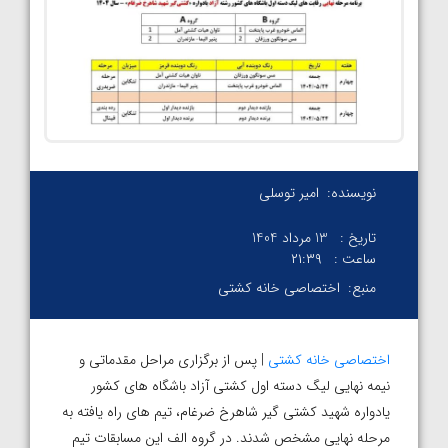
نویسنده:
امیر توسلی
تاریخ :
13 مرداد 1404
ساعت :
۲۱:۳۹
منبع:
اختصاصی خانه کشتی
اختصاصی خانه کشتی
| پس از برگزاری مراحل مقدماتی و
نیمه نهایی لیگ دسته اول کشتی آزاد باشگاه های کشور
یادواره شهید کشتی گیر شاهرخ ضرغام، تیم های راه یافته به
مرحله نهایی مشخص شدند. در گروه الف این مسابقات تیم