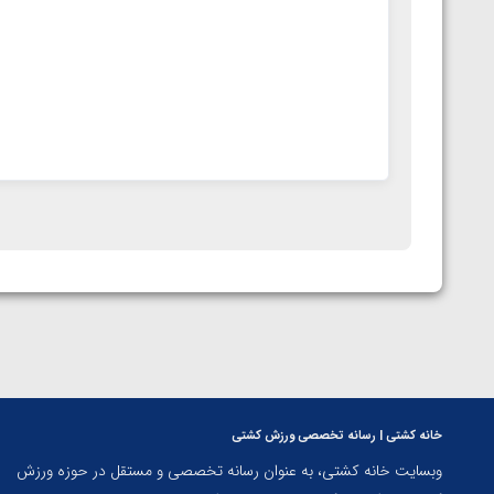
خانه کشتی | رسانه تخصصی ورزش کشتی
وبسایت خانه کشتی، به عنوان رسانه تخصصی و مستقل در حوزه ورزش