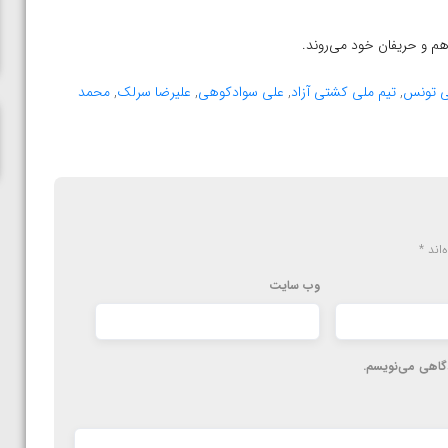
ناظم امینه
 هم و حریفان خود می‌روند.
لی تونس
,
تیم ملی کشتی آزاد
,
علی سوادکوهی
,
علیرضا سرلک
,
محمد
‌اند
*
وب‌ سایت
دگاهی می‌نویسم.