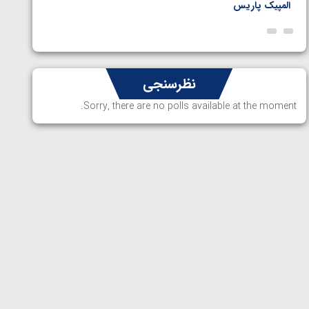
المپیک پاریس
پاریس
نظرسنجی
Sorry, there are no polls available at the moment.